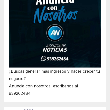
¿Buscas generar mas ingresos y hacer crecer tu
negocio?
Anuncia con nosotros, escribenos al
939262484.