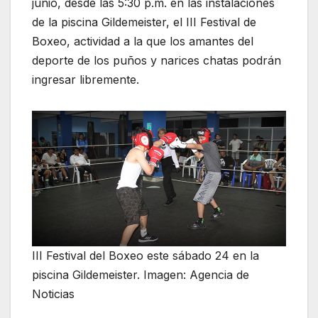
junio, desde las 5:30 p.m. en las instalaciones
de la piscina Gildemeister, el III Festival de
Boxeo, actividad a la que los amantes del
deporte de los puños y narices chatas podrán
ingresar libremente.
III Festival del Boxeo este sábado 24 en la
piscina Gildemeister. Imagen: Agencia de
Noticias