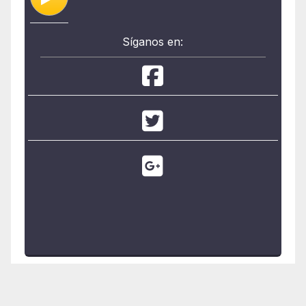
Síganos en: