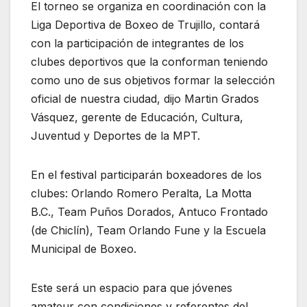
El torneo se organiza en coordinación con la
Liga Deportiva de Boxeo de Trujillo, contará
con la participación de integrantes de los
clubes deportivos que la conforman teniendo
como uno de sus objetivos formar la selección
oficial de nuestra ciudad, dijo Martin Grados
Vásquez, gerente de Educación, Cultura,
Juventud y Deportes de la MPT.
En el festival participarán boxeadores de los
clubes: Orlando Romero Peralta, La Motta
B.C., Team Puños Dorados, Antuco Frontado
(de Chiclín), Team Orlando Fune y la Escuela
Municipal de Boxeo.
Este será un espacio para que jóvenes
amateur con condiciones y referentes del