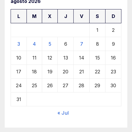
agosto 2026
L
M
X
J
V
S
D
1
2
3
4
5
6
7
8
9
10
11
12
13
14
15
16
17
18
19
20
21
22
23
24
25
26
27
28
29
30
31
« Jul