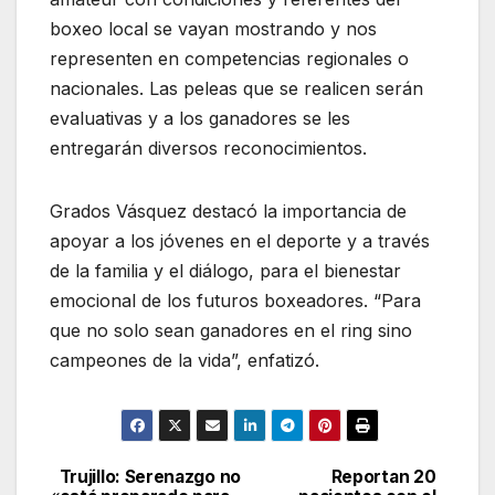
boxeo local se vayan mostrando y nos
representen en competencias regionales o
nacionales. Las peleas que se realicen serán
evaluativas y a los ganadores se les
entregarán diversos reconocimientos.
Grados Vásquez destacó la importancia de
apoyar a los jóvenes en el deporte y a través
de la familia y el diálogo, para el bienestar
emocional de los futuros boxeadores. “Para
que no solo sean ganadores en el ring sino
campeones de la vida”, enfatizó.
Trujillo: Serenazgo no
Reportan 20
Navegación