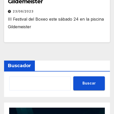
Gildemeister
23/06/2023
III Festival del Boxeo este sábado 24 en la piscina
Gildemeister
Buscador
Buscar