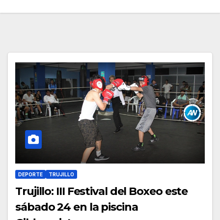
DEPORTE
TRUJILLO
Trujillo: III Festival del Boxeo este
sábado 24 en la piscina