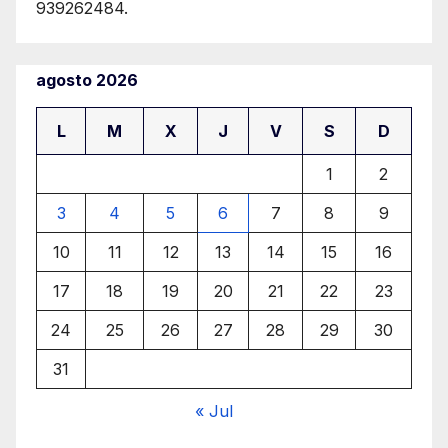
939262484.
agosto 2026
L
M
X
J
V
S
D
1
2
3
4
5
6
7
8
9
10
11
12
13
14
15
16
17
18
19
20
21
22
23
24
25
26
27
28
29
30
31
« Jul