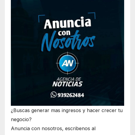
¿Buscas generar mas ingresos y hacer crecer tu
negocio?
Anuncia con nosotros, escribenos al