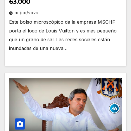
63.000
30/06/2023
Este bolso microscópico de la empresa MSCHF
porta el logo de Louis Vuitton y es más pequeño
que un grano de sal. Las redes sociales están
inundadas de una nueva…