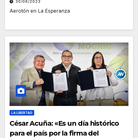
30/06/2023
Aerotón en La Esperanza
LA LIBERTAD
César Acuña: «Es un día histórico
para el país por la firma del