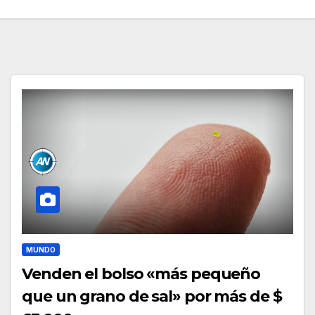
MUNDO
Venden el bolso «más pequeño
que un grano de sal» por más de $