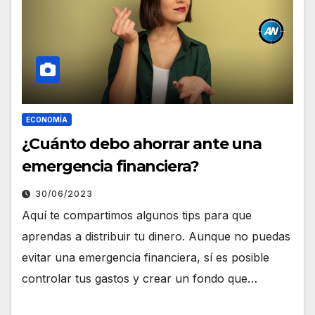
ECONOMÍA
¿Cuánto debo ahorrar ante una
emergencia financiera?
30/06/2023
Aquí te compartimos algunos tips para que
aprendas a distribuir tu dinero. Aunque no puedas
evitar una emergencia financiera, sí es posible
controlar tus gastos y crear un fondo que…