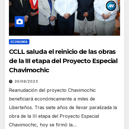
ECONOMÍA
CCLL saluda el reinicio de las obras
de la III etapa del Proyecto Especial
Chavimochic
30/06/2023
Reanudación del proyecto Chavimochic
beneficiará económicamente a miles de
Liberteños. Tras siete años de llevar paralizada la
obra de la III etapa del Proyecto Especial
Chavimochic, hoy se firmó la…