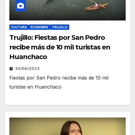
CULTURA
ECONOMÍA
TRUJILLO
Trujillo: Fiestas por San Pedro
recibe más de 10 mil turistas en
Huanchaco
30/06/2023
Fiestas por San Pedro recibe más de 10 mil
turistas en Huanchaco