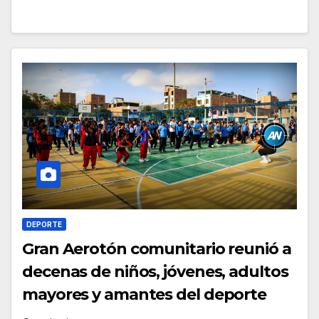
DEPORTE
Gran Aerotón comunitario reunió a
decenas de niños, jóvenes, adultos
mayores y amantes del deporte