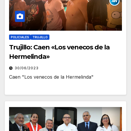
POLICIALES
TRUJILLO
Trujillo: Caen «Los venecos de la
Hermelinda»
30/06/2023
Caen "Los venecos de la Hermelinda"