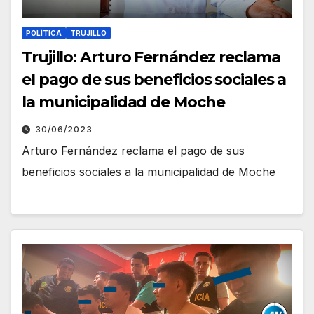
POLÍTICA
TRUJILLO
Trujillo: Arturo Fernández reclama
el pago de sus beneficios sociales a
la municipalidad de Moche
30/06/2023
Arturo Fernández reclama el pago de sus
beneficios sociales a la municipalidad de Moche