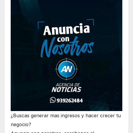
¿Buscas generar mas ingresos y hacer crecer tu
negocio?