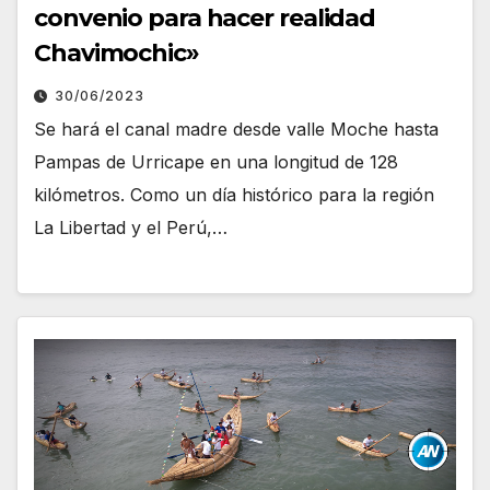
convenio para hacer realidad
Chavimochic»
30/06/2023
Se hará el canal madre desde valle Moche hasta
Pampas de Urricape en una longitud de 128
kilómetros. Como un día histórico para la región
La Libertad y el Perú,…