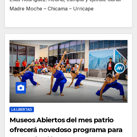
Madre Moche – Chicama – Urricape
LA LIBERTAD
Museos Abiertos del mes patrio
ofrecerá novedoso programa para