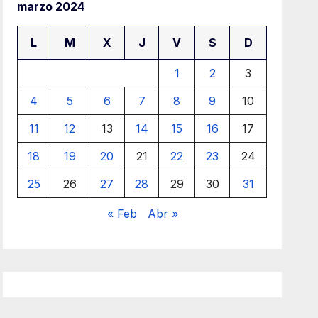
marzo 2024
L
M
X
J
V
S
D
1
2
3
4
5
6
7
8
9
10
11
12
13
14
15
16
17
18
19
20
21
22
23
24
25
26
27
28
29
30
31
« Feb
Abr »