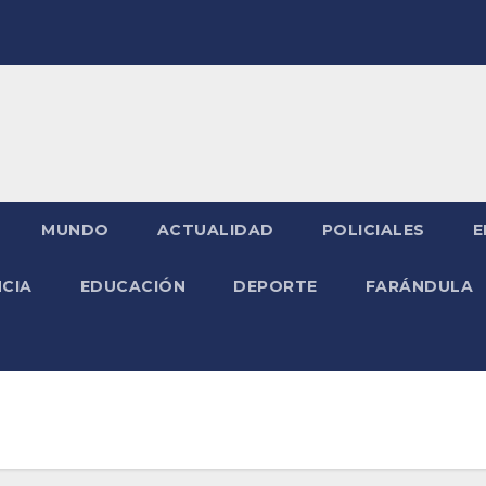
MUNDO
ACTUALIDAD
POLICIALES
E
NCIA
EDUCACIÓN
DEPORTE
FARÁNDULA