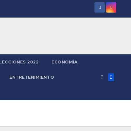
LECCIONES 2022
ECONOMÍA
ENTRETENIMIENTO