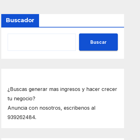
Buscador
Buscar
¿Buscas generar mas ingresos y hacer crecer
tu negocio?
Anuncia con nosotros, escribenos al
939262484.