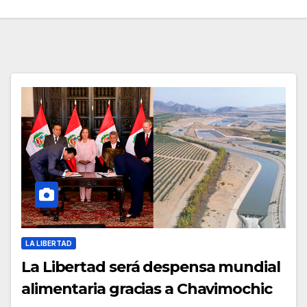
LA LIBERTAD
La Libertad será despensa mundial
alimentaria gracias a Chavimochic