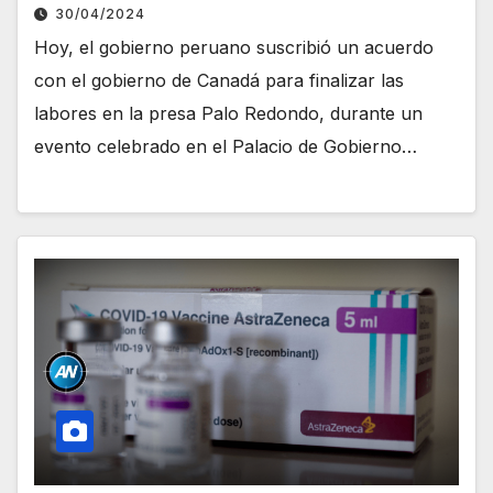
30/04/2024
Hoy, el gobierno peruano suscribió un acuerdo
con el gobierno de Canadá para finalizar las
labores en la presa Palo Redondo, durante un
evento celebrado en el Palacio de Gobierno…