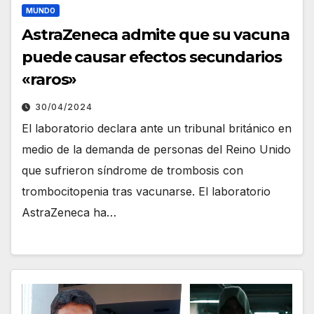
MUNDO
AstraZeneca admite que su vacuna
puede causar efectos secundarios
«raros»
30/04/2024
El laboratorio declara ante un tribunal británico en
medio de la demanda de personas del Reino Unido
que sufrieron síndrome de trombosis con
trombocitopenia tras vacunarse. El laboratorio
AstraZeneca ha…