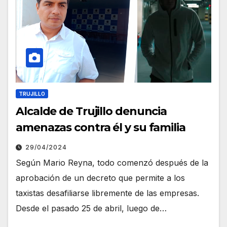
TRUJILLO
Alcalde de Trujillo denuncia
amenazas contra él y su familia
29/04/2024
Según Mario Reyna, todo comenzó después de la
aprobación de un decreto que permite a los
taxistas desafiliarse libremente de las empresas.
Desde el pasado 25 de abril, luego de…