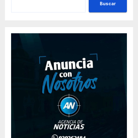
Buscar