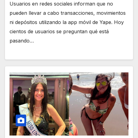
Usuarios en redes sociales informan que no
pueden llevar a cabo transacciones, movimientos
ni depósitos utilizando la app móvil de Yape. Hoy
cientos de usuarios se preguntan qué está
pasando…