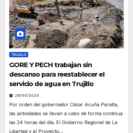
TRUJILLO
GORE Y PECH trabajan sin
descanso para reestablecer el
servicio de agua en Trujillo
28/04/2024
Por orden del gobernador César Acuña Peralta,
las actividades se llevan a cabo de forma continua
las 24 horas del día. El Gobierno Regional de La
Libertad y el Proyecto…