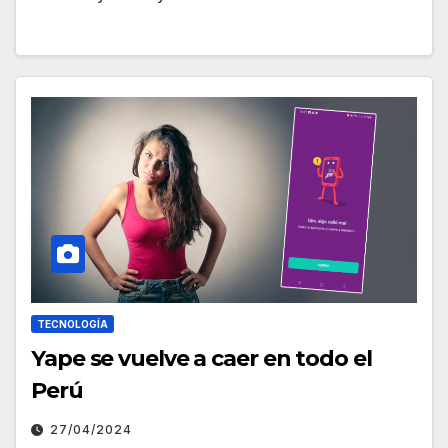
TECNOLOGÍA
Yape se vuelve a caer en todo el
Perú
27/04/2024