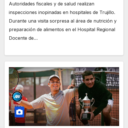
Autoridades fiscales y de salud realizan
inspecciones inopinadas en hospitales de Trujillo.
Durante una visita sorpresa al área de nutrición y
preparación de alimentos en el Hospital Regional
Docente de…