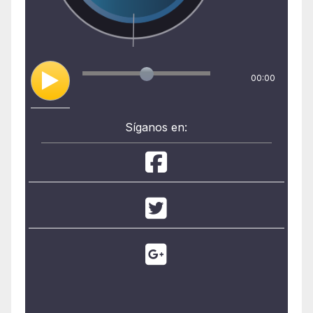
00:00
Síganos en: