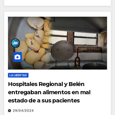
LA LIBERTAD
Hospitales Regional y Belén
entregaban alimentos en mal
estado de a sus pacientes
29/04/2024