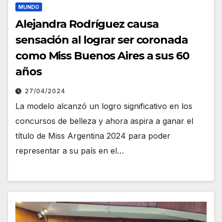
MUNDO
Alejandra Rodríguez causa
sensación al lograr ser coronada
como Miss Buenos Aires a sus 60
años
27/04/2024
La modelo alcanzó un logro significativo en los
concursos de belleza y ahora aspira a ganar el
título de Miss Argentina 2024 para poder
representar a su país en el…