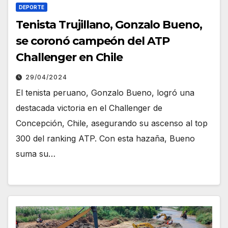
DEPORTE
Tenista Trujillano, Gonzalo Bueno,
se coronó campeón del ATP
Challenger en Chile
29/04/2024
El tenista peruano, Gonzalo Bueno, logró una
destacada victoria en el Challenger de
Concepción, Chile, asegurando su ascenso al top
300 del ranking ATP. Con esta hazaña, Bueno
suma su…