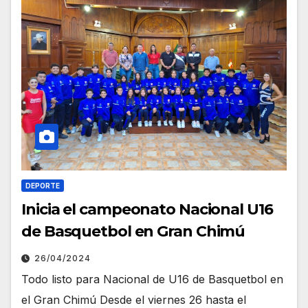
DEPORTE
Inicia el campeonato Nacional U16
de Basquetbol en Gran Chimú
26/04/2024
Todo listo para Nacional de U16 de Basquetbol en
el Gran Chimú Desde el viernes 26 hasta el