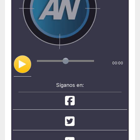
00:00
Síganos en: