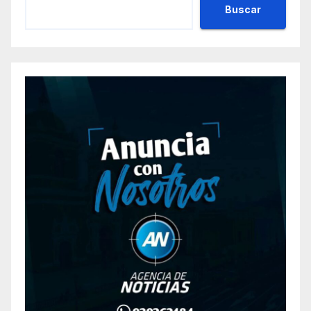
Buscar