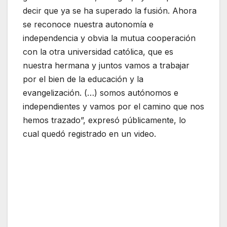
decir que ya se ha superado la fusión. Ahora
se reconoce nuestra autonomía e
independencia y obvia la mutua cooperación
con la otra universidad católica, que es
nuestra hermana y juntos vamos a trabajar
por el bien de la educación y la
evangelización. (…) somos autónomos e
independientes y vamos por el camino que nos
hemos trazado”, expresó públicamente, lo
cual quedó registrado en un video.