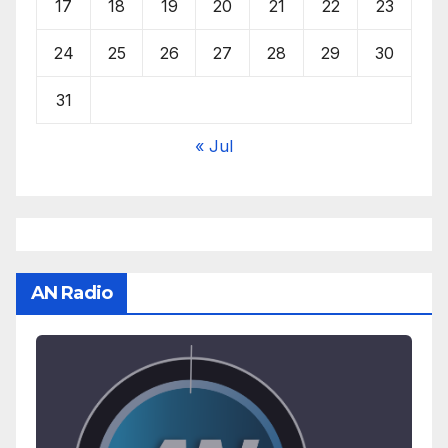
17
18
19
20
21
22
23
24
25
26
27
28
29
30
31
« Jul
AN Radio