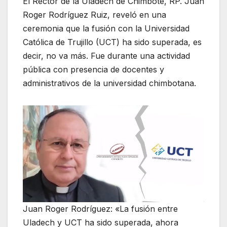
El Rector de la Uladech de Chimbote, RP. Juan
Roger Rodríguez Ruiz, reveló en una
ceremonia que la fusión con la Universidad
Católica de Trujillo (UCT) ha sido superada, es
decir, no va más. Fue durante una actividad
pública con presencia de docentes y
administrativos de la universidad chimbotana.
Juan Roger Rodríguez: «La fusión entre
Uladech y UCT ha sido superada, ahora