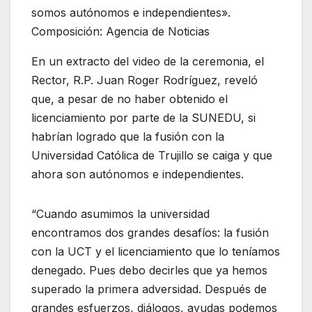
somos autónomos e independientes».
Composición: Agencia de Noticias
En un extracto del video de la ceremonia, el
Rector, R.P. Juan Roger Rodríguez, reveló
que, a pesar de no haber obtenido el
licenciamiento por parte de la SUNEDU, si
habrían logrado que la fusión con la
Universidad Católica de Trujillo se caiga y que
ahora son autónomos e independientes.
“Cuando asumimos la universidad
encontramos dos grandes desafíos: la fusión
con la UCT y el licenciamiento que lo teníamos
denegado. Pues debo decirles que ya hemos
superado la primera adversidad. Después de
grandes esfuerzos, diálogos, ayudas podemos