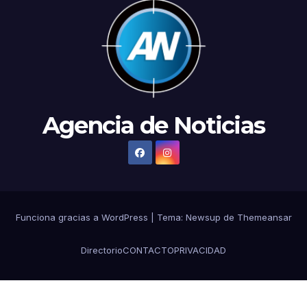
Agencia de Noticias
Funciona gracias a WordPress
|
Tema:
Newsup
de
Themeansar
Directorio
CONTACTO
PRIVACIDAD