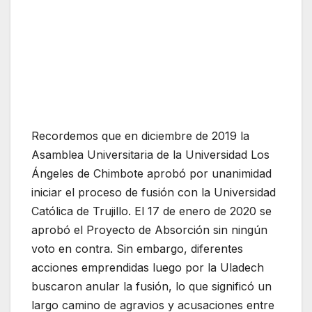
Recordemos que en diciembre de 2019 la
Asamblea Universitaria de la Universidad Los
Ángeles de Chimbote aprobó por unanimidad
iniciar el proceso de fusión con la Universidad
Católica de Trujillo. El 17 de enero de 2020 se
aprobó el Proyecto de Absorción sin ningún
voto en contra. Sin embargo, diferentes
acciones emprendidas luego por la Uladech
buscaron anular la fusión, lo que significó un
largo camino de agravios y acusaciones entre