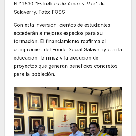
N.° 1630 “Estrellitas de Amor y Mar” de
Salaverry. Foto: FOSS
Con esta inversión, cientos de estudiantes
accederán a mejores espacios para su
formación. El financiamiento reafirma el
compromiso del Fondo Social Salaverry con la
educación, la niñez y la ejecución de
proyectos que generan beneficios concretos
para la población.