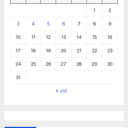
1
2
3
4
5
6
7
8
9
10
11
12
13
14
15
16
17
18
19
20
21
22
23
24
25
26
27
28
29
30
31
« Jul