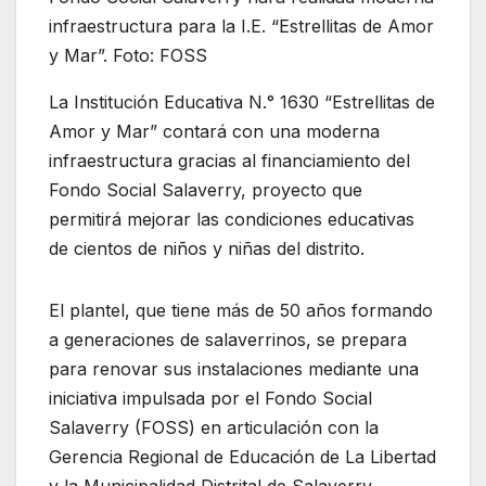
infraestructura para la I.E. “Estrellitas de Amor
y Mar”. Foto: FOSS
La Institución Educativa N.° 1630 “Estrellitas de
Amor y Mar” contará con una moderna
infraestructura gracias al financiamiento del
Fondo Social Salaverry, proyecto que
permitirá mejorar las condiciones educativas
de cientos de niños y niñas del distrito.
El plantel, que tiene más de 50 años formando
a generaciones de salaverrinos, se prepara
para renovar sus instalaciones mediante una
iniciativa impulsada por el Fondo Social
Salaverry (FOSS) en articulación con la
Gerencia Regional de Educación de La Libertad
y la Municipalidad Distrital de Salaverry.