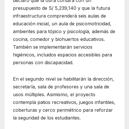
declaró que la obra contará con un
presupuesto de S/ 5,239,140 y que la futura
infraestructura comprenderá seis aulas de
educación inicial, un aula de psicomotricidad,
ambientes para tópico y psicología, además de
cocina, comedor y biohuertos educativos.
También se implementarán servicios
higiénicos, incluidos espacios accesibles para
personas con discapacidad.
En el segundo nivel se habilitarán la dirección,
secretaría, sala de profesores y una sala de
usos múltiples. Asimismo, el proyecto
contempla patios recreativos, juegos infantiles,
coberturas y cerco perimétrico para reforzar
la seguridad de los estudiantes.