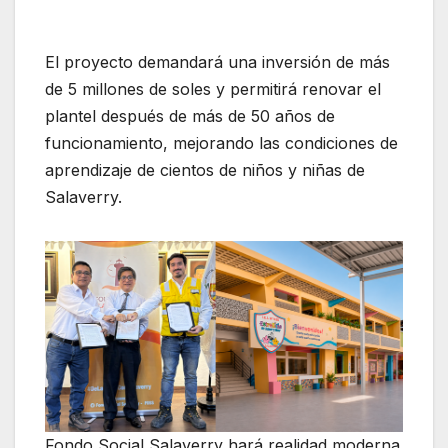
El proyecto demandará una inversión de más
de 5 millones de soles y permitirá renovar el
plantel después de más de 50 años de
funcionamiento, mejorando las condiciones de
aprendizaje de cientos de niños y niñas de
Salaverry.
Fondo Social Salaverry hará realidad moderna