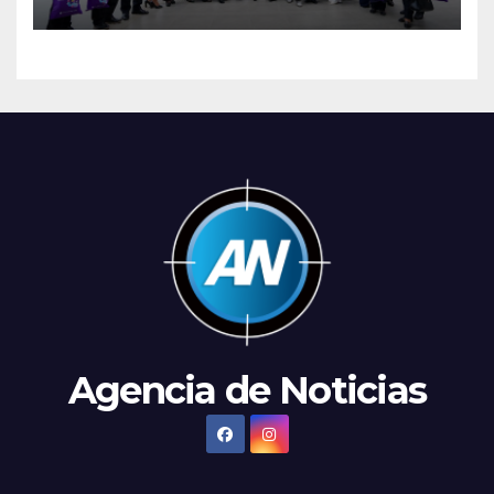
Gemini
Agencia de Noticias