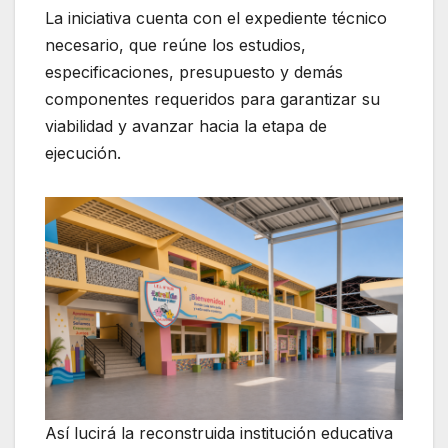
La iniciativa cuenta con el expediente técnico
necesario, que reúne los estudios,
especificaciones, presupuesto y demás
componentes requeridos para garantizar su
viabilidad y avanzar hacia la etapa de
ejecución.
Así lucirá la reconstruida institución educativa