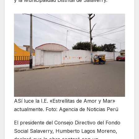
ASí luce la I.E. «Estrellitas de Amor y Mar»
actualmente. Foto: Agencia de Noticias Perú
El presidente del Consejo Directivo del Fondo
Social Salaverry, Humberto Lagos Moreno,