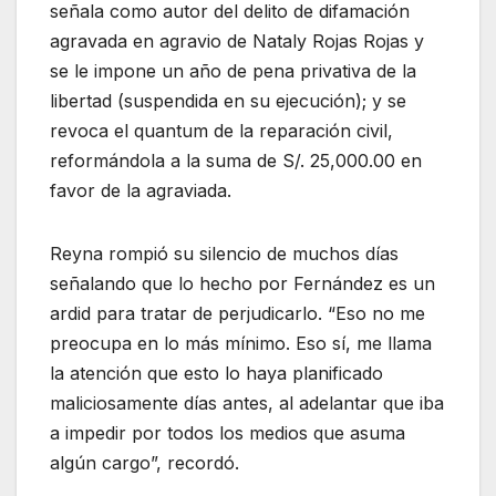
señala como autor del delito de difamación
agravada en agravio de Nataly Rojas Rojas y
se le impone un año de pena privativa de la
libertad (suspendida en su ejecución); y se
revoca el quantum de la reparación civil,
reformándola a la suma de S/. 25,000.00 en
favor de la agraviada.
Reyna rompió su silencio de muchos días
señalando que lo hecho por Fernández es un
ardid para tratar de perjudicarlo. “Eso no me
preocupa en lo más mínimo. Eso sí, me llama
la atención que esto lo haya planificado
maliciosamente días antes, al adelantar que iba
a impedir por todos los medios que asuma
algún cargo”, recordó.