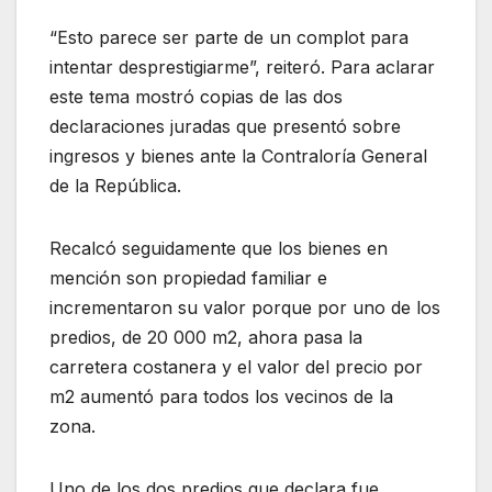
“Esto parece ser parte de un complot para
intentar desprestigiarme”, reiteró. Para aclarar
este tema mostró copias de las dos
declaraciones juradas que presentó sobre
ingresos y bienes ante la Contraloría General
de la República.
Recalcó seguidamente que los bienes en
mención son propiedad familiar e
incrementaron su valor porque por uno de los
predios, de 20 000 m2, ahora pasa la
carretera costanera y el valor del precio por
m2 aumentó para todos los vecinos de la
zona.
Uno de los dos predios que declara fue