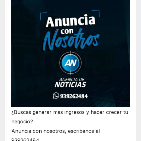
¿Buscas generar mas ingresos y hacer crecer tu
negocio?
Anuncia con nosotros, escribenos al
939262484.