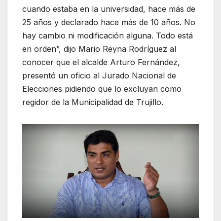
cuando estaba en la universidad, hace más de
25 años y declarado hace más de 10 años. No
hay cambio ni modificación alguna. Todo está
en orden”, dijo Mario Reyna Rodríguez al
conocer que el alcalde Arturo Fernández,
presentó un oficio al Jurado Nacional de
Elecciones pidiendo que lo excluyan como
regidor de la Municipalidad de Trujillo.