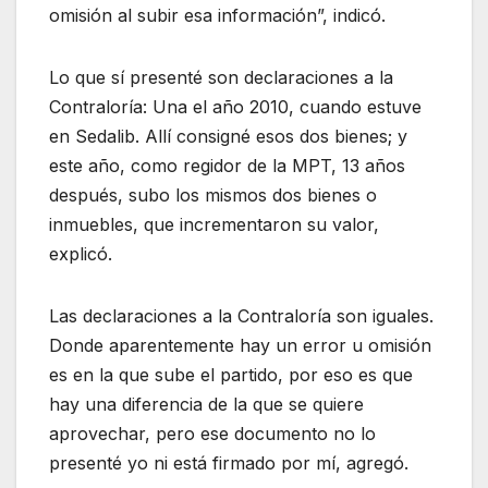
omisión al subir esa información”, indicó.
Lo que sí presenté son declaraciones a la
Contraloría: Una el año 2010, cuando estuve
en Sedalib. Allí consigné esos dos bienes; y
este año, como regidor de la MPT, 13 años
después, subo los mismos dos bienes o
inmuebles, que incrementaron su valor,
explicó.
Las declaraciones a la Contraloría son iguales.
Donde aparentemente hay un error u omisión
es en la que sube el partido, por eso es que
hay una diferencia de la que se quiere
aprovechar, pero ese documento no lo
presenté yo ni está firmado por mí, agregó.