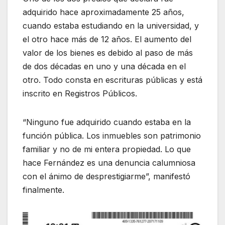
adquirido hace aproximadamente 25 años,
cuando estaba estudiando en la universidad, y
el otro hace más de 12 años. El aumento del
valor de los bienes es debido al paso de más
de dos décadas en uno y una década en el
otro. Todo consta en escrituras públicas y está
inscrito en Registros Públicos.
“Ninguno fue adquirido cuando estaba en la
función pública. Los inmuebles son patrimonio
familiar y no de mi entera propiedad. Lo que
hace Fernández es una denuncia calumniosa
con el ánimo de desprestigiarme”, manifestó
finalmente.