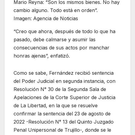
Mario Reyna: “Son los mismos bienes. No hay
cambio alguno. Todo está en orden”.
Imagen: Agencia de Noticias
“Creo que ahora, después de todo lo que ha
pasado, debe calmarse y asumir las
consecuencias de sus actos por manchar
honras ajenas”, enfatizó.
Como se sabe, Fernández recibió sentencia
del Poder Judicial en segunda instancia, con
Resolución N° 30 de la Segunda Sala de
Apelaciones de la Corte Superior de Justicia
de La Libertad, en la que se resuelve
confirmar la sentencia del 23 de agosto de
2022 -Resolución N° 13 del Quinto Juzgado
Penal Unipersonal de Trujillo-, donde se le