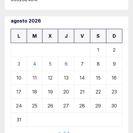
agosto 2026
L
M
X
J
V
S
D
1
2
3
4
5
6
7
8
9
10
11
12
13
14
15
16
17
18
19
20
21
22
23
24
25
26
27
28
29
30
31