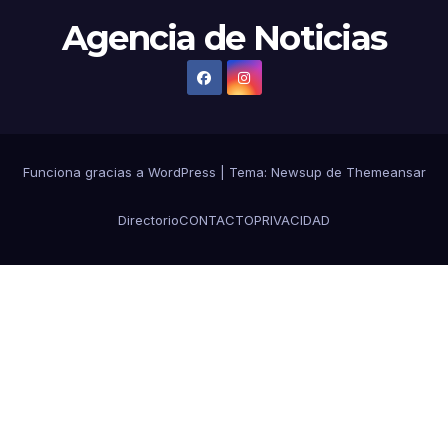
Agencia de Noticias
Funciona gracias a WordPress
|
Tema: Newsup de
Themeansar
Directorio
CONTACTO
PRIVACIDAD