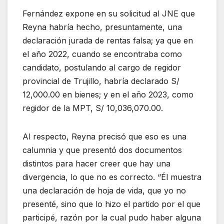
Fernández expone en su solicitud al JNE que
Reyna habría hecho, presuntamente, una
declaración jurada de rentas falsa; ya que en
el año 2022, cuando se encontraba como
candidato, postulando al cargo de regidor
provincial de Trujillo, habría declarado S/
12,000.00 en bienes; y en el año 2023, como
regidor de la MPT, S/ 10,036,070.00.
Al respecto, Reyna precisó que eso es una
calumnia y que presentó dos documentos
distintos para hacer creer que hay una
divergencia, lo que no es correcto. “Él muestra
una declaración de hoja de vida, que yo no
presenté, sino que lo hizo el partido por el que
participé, razón por la cual pudo haber alguna