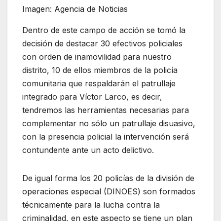
Imagen: Agencia de Noticias
Dentro de este campo de acción se tomó la
decisión de destacar 30 efectivos policiales
con orden de inamovilidad para nuestro
distrito, 10 de ellos miembros de la policía
comunitaria que respaldarán el patrullaje
integrado para Víctor Larco, es decir,
tendremos las herramientas necesarias para
complementar no sólo un patrullaje disuasivo,
con la presencia policial la intervención será
contundente ante un acto delictivo.
De igual forma los 20 policías de la división de
operaciones especial (DINOES) son formados
técnicamente para la lucha contra la
criminalidad, en este aspecto se tiene un plan