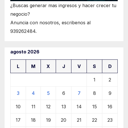
¿Buscas generar mas ingresos y hacer crecer tu
negocio?
Anuncia con nosotros, escribenos al
939262484.
agosto 2026
L
M
X
J
V
S
D
1
2
3
4
5
6
7
8
9
10
11
12
13
14
15
16
17
18
19
20
21
22
23