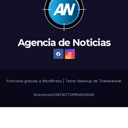
Agencia de Noticias
Funciona gracias a WordPress
|
Tema: Newsup de
Themeansar
Directorio
CONTACTO
PRIVACIDAD