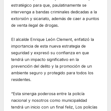
estratégico para que, paulatinamente se
intervenga a bandas criminales dedicadas a la
extorsión y sicariato, además de caer a puntos
de venta ilegal de drogas.
El alcalde Enrique León Clement, enfatizó la
importancia de esta nueva estrategia de
seguridad y expresó su confianza en que
tendrá un impacto significativo en la
prevención del delito y la promoción de un
ambiente seguro y protegido para todos los
residentes.
“Esta sinergia poderosa entre la policía
nacional y nosotros como municipalidad
tendrá un inicio con un final feliz, Los policías