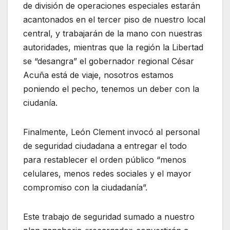
de división de operaciones especiales estarán
acantonados en el tercer piso de nuestro local
central, y trabajarán de la mano con nuestras
autoridades, mientras que la región la Libertad
se “desangra” el gobernador regional César
Acuña está de viaje, nosotros estamos
poniendo el pecho, tenemos un deber con la
ciudanía.
Finalmente, León Clement invocó al personal
de seguridad ciudadana a entregar el todo
para restablecer el orden público “menos
celulares, menos redes sociales y el mayor
compromiso con la ciudadanía”.
Este trabajo de seguridad sumado a nuestro