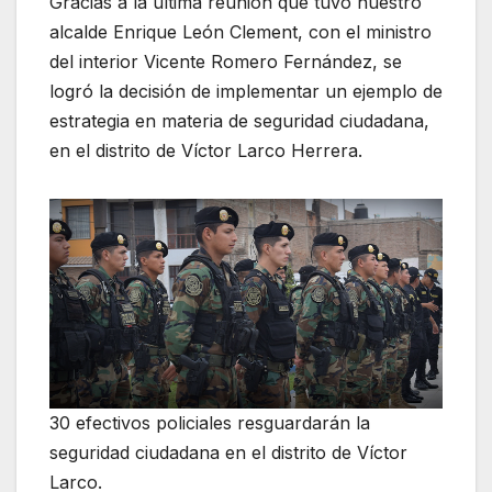
Gracias a la última reunión que tuvo nuestro
alcalde Enrique León Clement, con el ministro
del interior Vicente Romero Fernández, se
logró la decisión de implementar un ejemplo de
estrategia en materia de seguridad ciudadana,
en el distrito de Víctor Larco Herrera.
30 efectivos policiales resguardarán la
seguridad ciudadana en el distrito de Víctor
Larco.