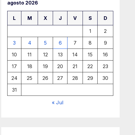
agosto 2026
L
M
X
J
V
S
D
1
2
3
4
5
6
7
8
9
10
11
12
13
14
15
16
17
18
19
20
21
22
23
24
25
26
27
28
29
30
31
« Jul