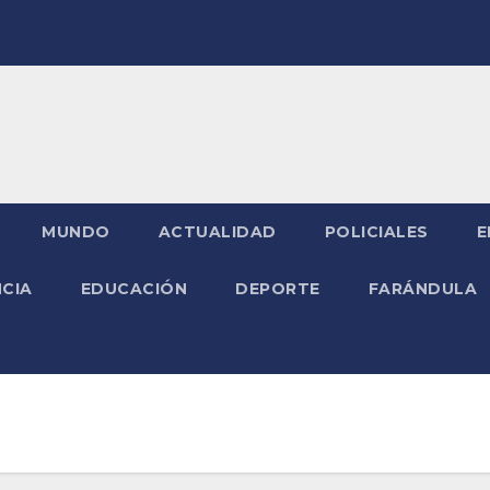
MUNDO
ACTUALIDAD
POLICIALES
E
NCIA
EDUCACIÓN
DEPORTE
FARÁNDULA