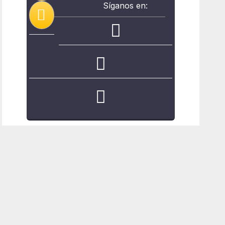
Síganos en: