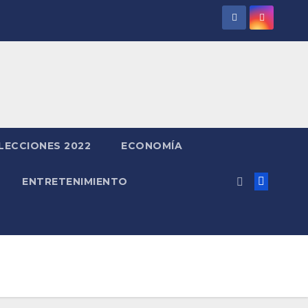
LECCIONES 2022
ECONOMÍA
ENTRETENIMIENTO