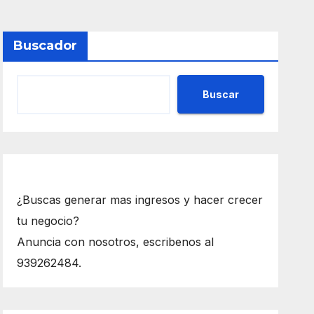
Buscador
Buscar
¿Buscas generar mas ingresos y hacer crecer
tu negocio?
Anuncia con nosotros, escribenos al
939262484.