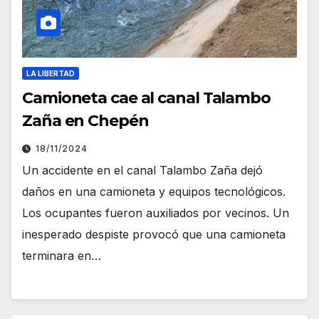
LA LIBERTAD
Camioneta cae al canal Talambo
Zaña en Chepén
18/11/2024
Un accidente en el canal Talambo Zaña dejó
daños en una camioneta y equipos tecnológicos.
Los ocupantes fueron auxiliados por vecinos. Un
inesperado despiste provocó que una camioneta
terminara en…