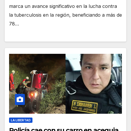
marca un avance significativo en la lucha contra
la tuberculosis en la región, beneficiando a más de
78…
LA LIBERTAD
Policía cae con su carro en acequia