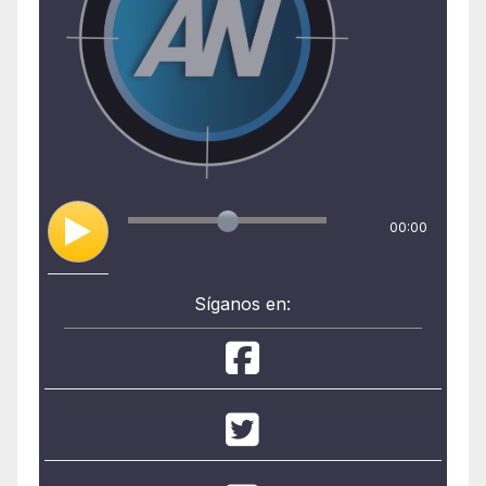
00:00
Síganos en: