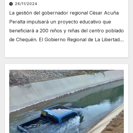
26/11/2024
La gestión del gobernador regional César Acuña
Peralta impulsará un proyecto educativo que
beneficiará a 200 niños y niñas del centro poblado
de Chequén. El Gobierno Regional de La Libertad…