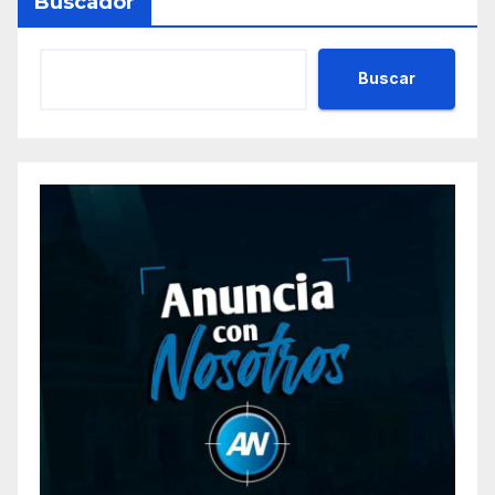
Buscador
Buscar