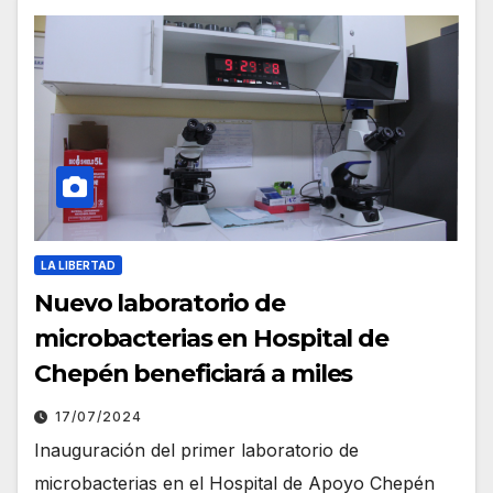
LA LIBERTAD
Nuevo laboratorio de
microbacterias en Hospital de
Chepén beneficiará a miles
17/07/2024
Inauguración del primer laboratorio de
microbacterias en el Hospital de Apoyo Chepén