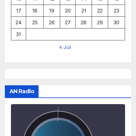
17
18
19
20
21
22
23
24
25
26
27
28
29
30
31
« Jul
AN Radio