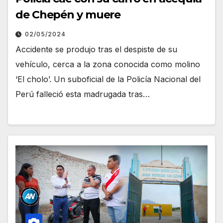
de Chepén y muere
02/05/2024
Accidente se produjo tras el despiste de su
vehículo, cerca a la zona conocida como molino
‘El cholo’. Un suboficial de la Policía Nacional del
Perú falleció esta madrugada tras…