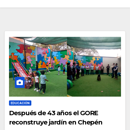
EDUCACIÓN
Después de 43 años el GORE
reconstruye jardín en Chepén