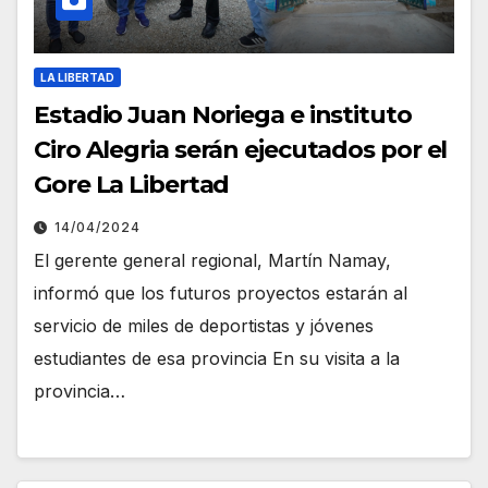
LA LIBERTAD
Estadio Juan Noriega e instituto
Ciro Alegria serán ejecutados por el
Gore La Libertad
14/04/2024
El gerente general regional, Martín Namay,
informó que los futuros proyectos estarán al
servicio de miles de deportistas y jóvenes
estudiantes de esa provincia En su visita a la
provincia…