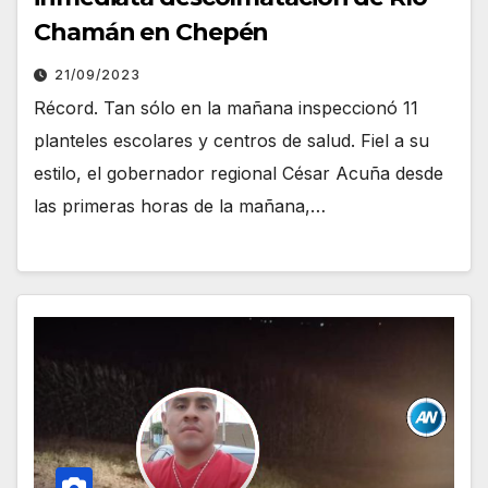
Chamán en Chepén
21/09/2023
Récord. Tan sólo en la mañana inspeccionó 11
planteles escolares y centros de salud. Fiel a su
estilo, el gobernador regional César Acuña desde
las primeras horas de la mañana,…