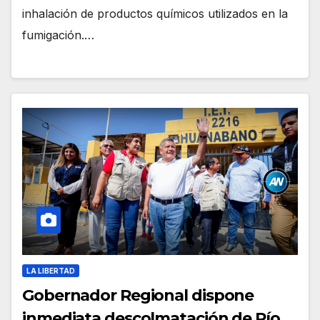
inhalación de productos químicos utilizados en la
fumigación.…
LA LIBERTAD
Gobernador Regional dispone
inmediata descolmatación de Río