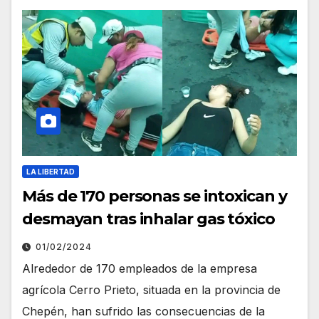
LA LIBERTAD
Más de 170 personas se intoxican y
desmayan tras inhalar gas tóxico
01/02/2024
Alrededor de 170 empleados de la empresa
agrícola Cerro Prieto, situada en la provincia de
Chepén, han sufrido las consecuencias de la