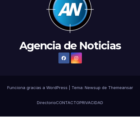
Agencia de Noticias
Funciona gracias a WordPress
|
Tema:
Newsup
de
Themeansar
Directorio
CONTACTO
PRIVACIDAD