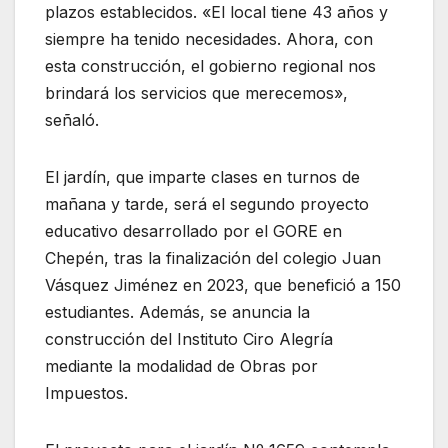
plazos establecidos. «El local tiene 43 años y
siempre ha tenido necesidades. Ahora, con
esta construcción, el gobierno regional nos
brindará los servicios que merecemos»,
señaló.
El jardín, que imparte clases en turnos de
mañana y tarde, será el segundo proyecto
educativo desarrollado por el GORE en
Chepén, tras la finalización del colegio Juan
Vásquez Jiménez en 2023, que benefició a 150
estudiantes. Además, se anuncia la
construcción del Instituto Ciro Alegría
mediante la modalidad de Obras por
Impuestos.