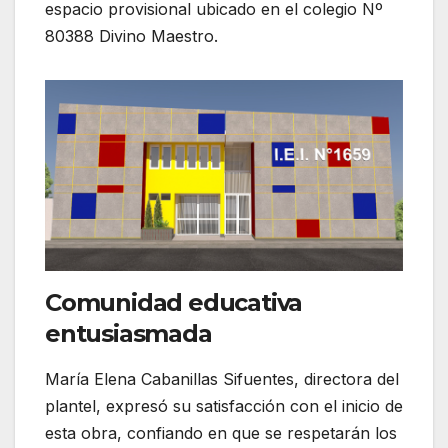
espacio provisional ubicado en el colegio Nº
80388 Divino Maestro.
Comunidad educativa
entusiasmada
María Elena Cabanillas Sifuentes, directora del
plantel, expresó su satisfacción con el inicio de
esta obra, confiando en que se respetarán los