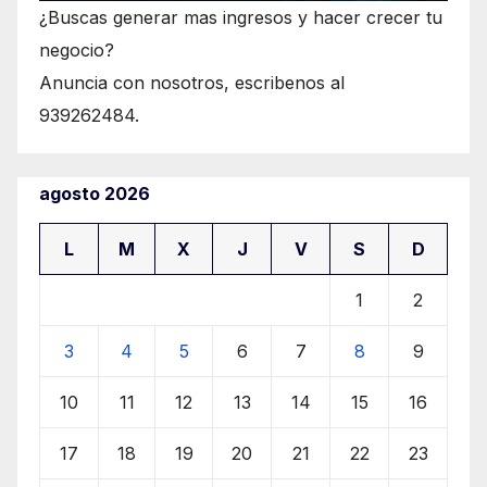
¿Buscas generar mas ingresos y hacer crecer tu
negocio?
Anuncia con nosotros, escribenos al
939262484.
agosto 2026
L
M
X
J
V
S
D
1
2
3
4
5
6
7
8
9
10
11
12
13
14
15
16
17
18
19
20
21
22
23