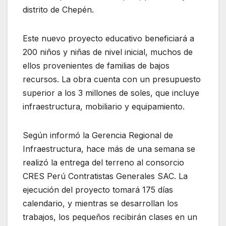
distrito de Chepén.
Este nuevo proyecto educativo beneficiará a
200 niños y niñas de nivel inicial, muchos de
ellos provenientes de familias de bajos
recursos. La obra cuenta con un presupuesto
superior a los 3 millones de soles, que incluye
infraestructura, mobiliario y equipamiento.
Según informó la Gerencia Regional de
Infraestructura, hace más de una semana se
realizó la entrega del terreno al consorcio
CRES Perú Contratistas Generales SAC. La
ejecución del proyecto tomará 175 días
calendario, y mientras se desarrollan los
trabajos, los pequeños recibirán clases en un