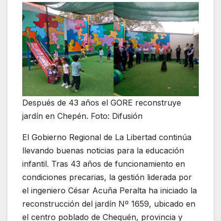
Después de 43 años el GORE reconstruye
jardín en Chepén. Foto: Difusión
El Gobierno Regional de La Libertad continúa
llevando buenas noticias para la educación
infantil. Tras 43 años de funcionamiento en
condiciones precarias, la gestión liderada por
el ingeniero César Acuña Peralta ha iniciado la
reconstrucción del jardín Nº 1659, ubicado en
el centro poblado de Chequén, provincia y