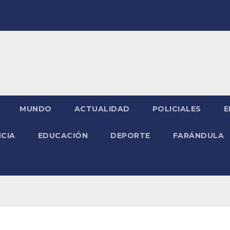
MUNDO
ACTUALIDAD
POLICIALES
E
NCIA
EDUCACIÓN
DEPORTE
FARÁNDULA