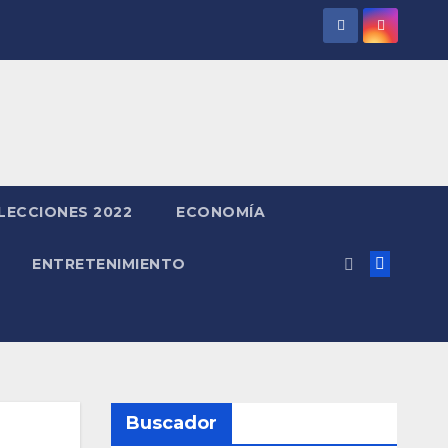
LECCIONES 2022
ECONOMÍA
ENTRETENIMIENTO
Buscador