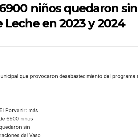
 6900 niños quedaron sin
e Leche en 2023 y 2024
 municipal que provocaron desabastecimiento del programa 
El Porvenir: más
de 6900 niños
quedaron sin
raciones del Vaso