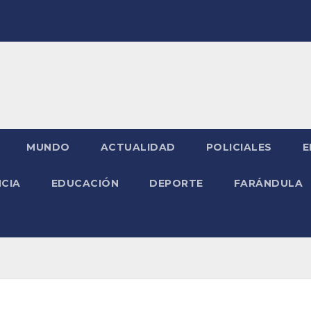
MUNDO
ACTUALIDAD
POLICIALES
E
NCIA
EDUCACIÓN
DEPORTE
FARÁNDULA