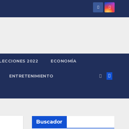
LECCIONES 2022
ECONOMÍA
ENTRETENIMIENTO
Buscador