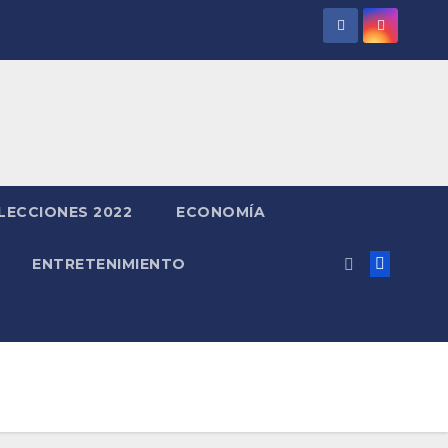
LECCIONES 2022
ECONOMÍA
ENTRETENIMIENTO