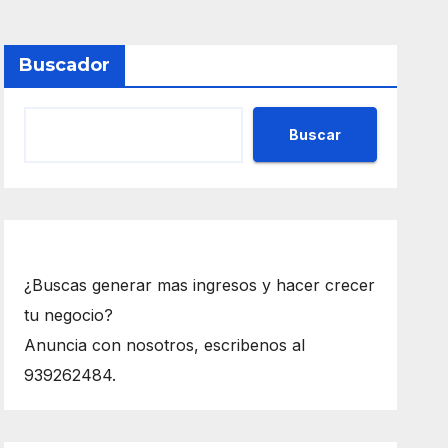
Buscador
Buscar
¿Buscas generar mas ingresos y hacer crecer
tu negocio?
Anuncia con nosotros, escribenos al
939262484.