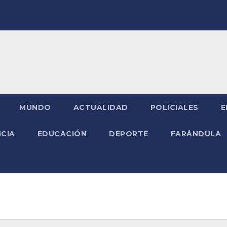
MUNDO
ACTUALIDAD
POLICIALES
E
NCIA
EDUCACIÓN
DEPORTE
FARÁNDULA