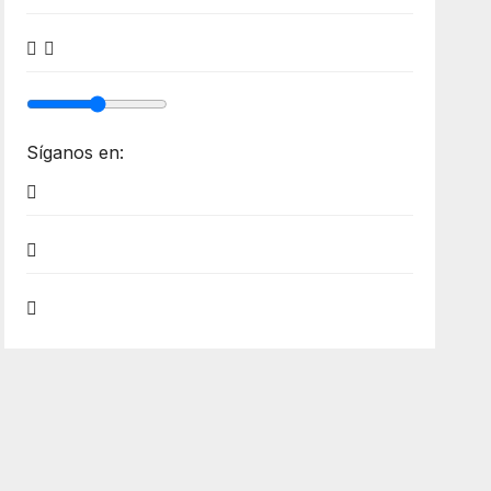
Síganos en: