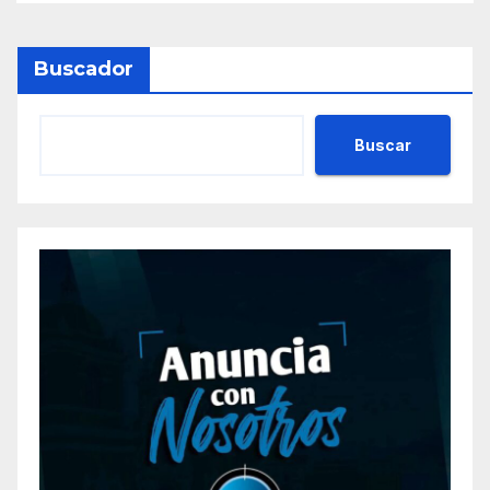
Buscador
Buscar