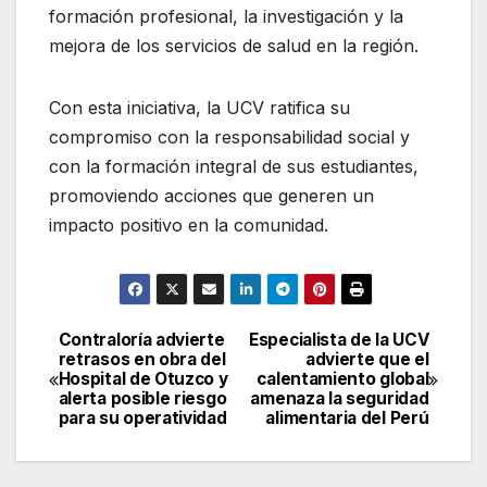
formación profesional, la investigación y la
mejora de los servicios de salud en la región.
Con esta iniciativa, la UCV ratifica su
compromiso con la responsabilidad social y
con la formación integral de sus estudiantes,
promoviendo acciones que generen un
impacto positivo en la comunidad.
Contraloría advierte
Especialista de la UCV
Navegación
retrasos en obra del
advierte que el
Hospital de Otuzco y
calentamiento global
de
alerta posible riesgo
amenaza la seguridad
para su operatividad
alimentaria del Perú
entradas