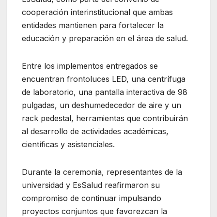
cooperación interinstitucional que ambas
entidades mantienen para fortalecer la
educación y preparación en el área de salud.
Entre los implementos entregados se
encuentran frontoluces LED, una centrífuga
de laboratorio, una pantalla interactiva de 98
pulgadas, un deshumedecedor de aire y un
rack pedestal, herramientas que contribuirán
al desarrollo de actividades académicas,
científicas y asistenciales.
Durante la ceremonia, representantes de la
universidad y EsSalud reafirmaron su
compromiso de continuar impulsando
proyectos conjuntos que favorezcan la