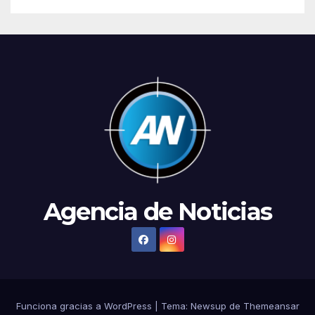
Agencia de Noticias
Funciona gracias a WordPress
|
Tema:
Newsup
de
Themeansar