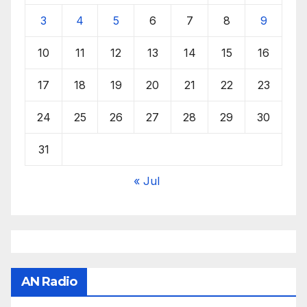
3
4
5
6
7
8
9
10
11
12
13
14
15
16
17
18
19
20
21
22
23
24
25
26
27
28
29
30
31
« Jul
AN Radio