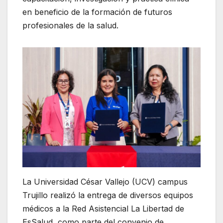
en beneficio de la formación de futuros
profesionales de la salud.
La Universidad César Vallejo (UCV) campus
Trujillo realizó la entrega de diversos equipos
médicos a la Red Asistencial La Libertad de
EsSalud, como parte del convenio de