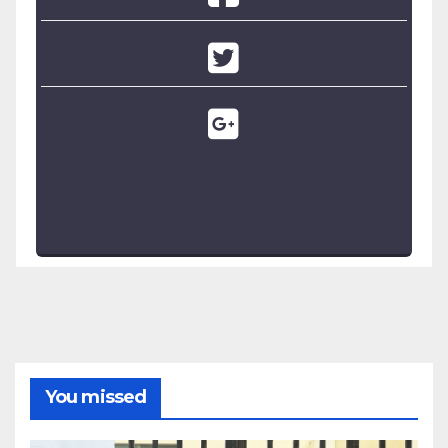
You missed