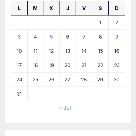
L
M
X
J
V
S
D
1
2
3
4
5
6
7
8
9
10
11
12
13
14
15
16
17
18
19
20
21
22
23
24
25
26
27
28
29
30
31
« Jul