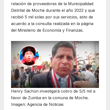
relación de proveedores de la Municipalidad
Distrital de Moche durante el año 2022 y que
recibió 5 mil soles por sus servicios, esto de
acuerdo a la consulta realizada en la página
del Ministerio de Economía y Finanzas.
Henry Sachún investigará cobro de S/5 mil a
favor de Zumba en la comuna de Moche.
Imagen: Agencia de Noticias