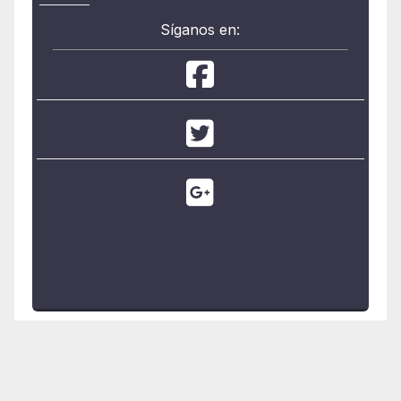
Síganos en: