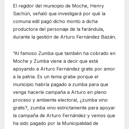
El regidor del municipio de Moche, Henry
Sachún, señaló que investigará por qué la
comuna edil pagó dicho monto a dicha
productora del personaje de la farándula,
durante la gestión de Arturo Fernández Bazán.
“Al famoso Zumba que también ha cobrado en
Moche y Zumba viene a decir que está
apoyando a Arturo Fernández gratis por amor
a la patria. Es un tema grabe porque el
municipio habría pagado a zumba para que
venga hacerle campaña a Arturo en pleno
proceso y ambiente electoral, ¿zumba vino
gratis?, zumba vino estrictamente para apoyar
la campaña de Arturo Fernández y vemos que
ha sido pagado por la Municipalidad de