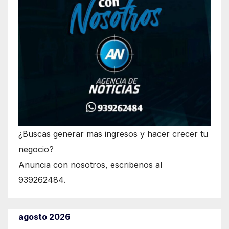
¿Buscas generar mas ingresos y hacer crecer tu
negocio?
Anuncia con nosotros, escribenos al
939262484.
agosto 2026