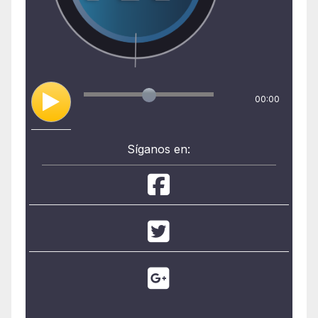
00:00
Síganos en: