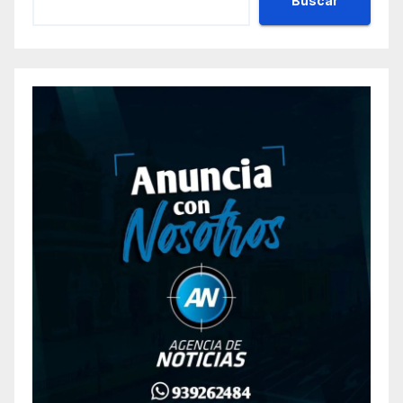
Buscar