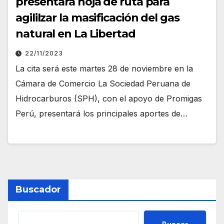
presentará hoja de ruta para
agililzar la masificación del gas
natural en La Libertad
22/11/2023
La cita será este martes 28 de noviembre en la
Cámara de Comercio La Sociedad Peruana de
Hidrocarburos (SPH), con el apoyo de Promigas
Perú, presentará los principales aportes de…
Buscador