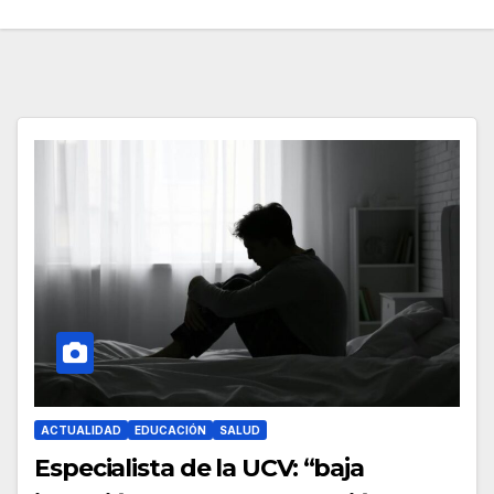
ACTUALIDAD
EDUCACIÓN
SALUD
Especialista de la UCV: “baja