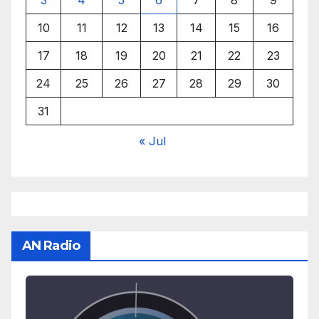
10
11
12
13
14
15
16
17
18
19
20
21
22
23
24
25
26
27
28
29
30
31
« Jul
AN Radio