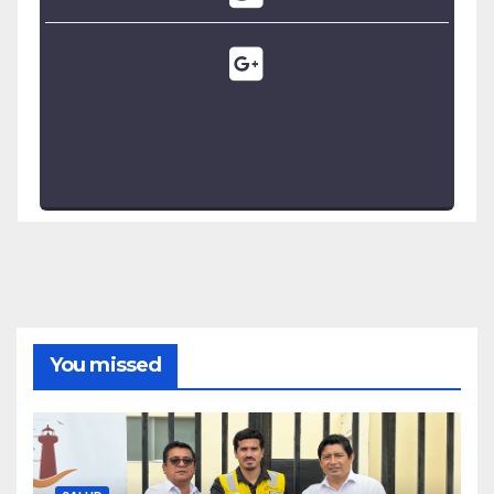
You missed