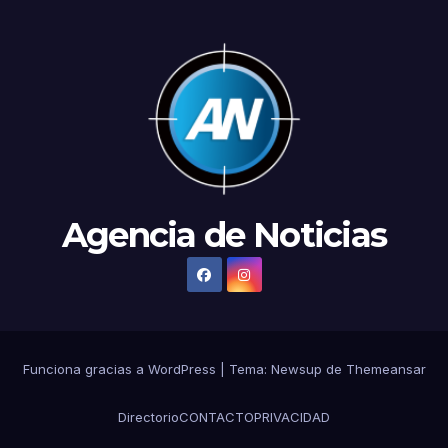
Agencia de Noticias
Funciona gracias a WordPress
|
Tema: Newsup de
Themeansar
Directorio
CONTACTO
PRIVACIDAD