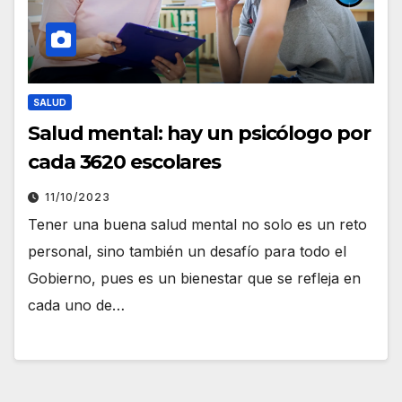
SALUD
Salud mental: hay un psicólogo por
cada 3620 escolares
11/10/2023
Tener una buena salud mental no solo es un reto
personal, sino también un desafío para todo el
Gobierno, pues es un bienestar que se refleja en
cada uno de…