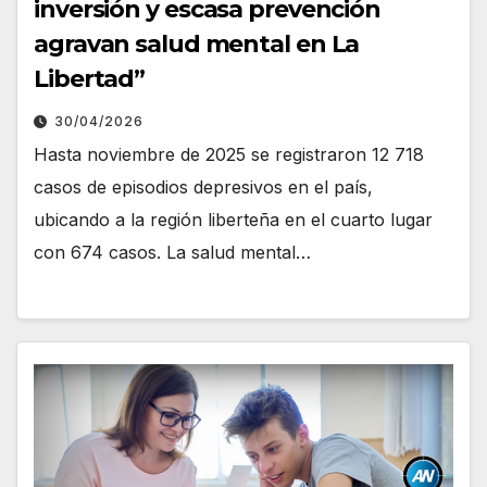
inversión y escasa prevención
agravan salud mental en La
Libertad”
30/04/2026
Hasta noviembre de 2025 se registraron 12 718
casos de episodios depresivos en el país,
ubicando a la región liberteña en el cuarto lugar
con 674 casos. La salud mental…