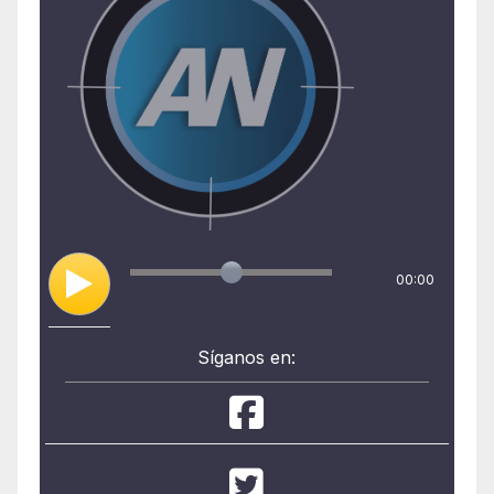
00:00
Síganos en: