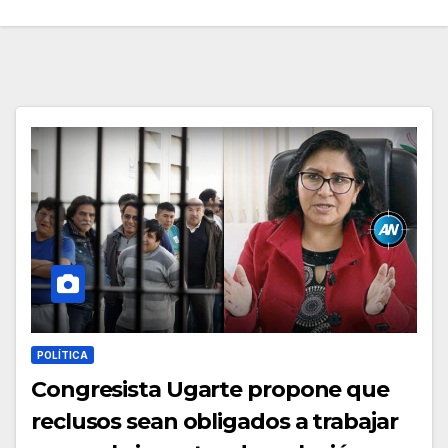
POLÍTICA
Congresista Ugarte propone que
reclusos sean obligados a trabajar