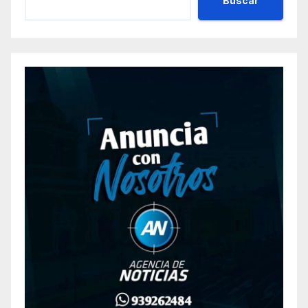
Buscar