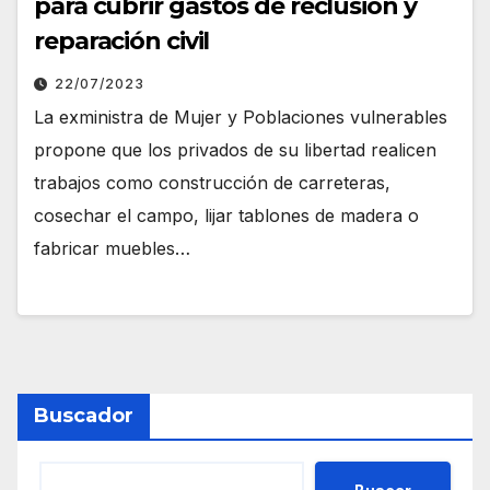
para cubrir gastos de reclusión y
reparación civil
22/07/2023
La exministra de Mujer y Poblaciones vulnerables
propone que los privados de su libertad realicen
trabajos como construcción de carreteras,
cosechar el campo, lijar tablones de madera o
fabricar muebles…
Buscador