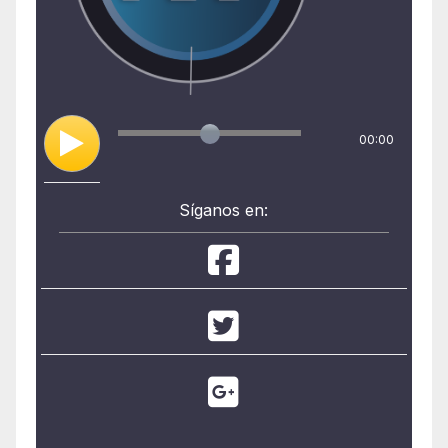
00:00
Síganos en: