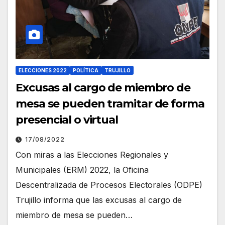
ELECCIONES 2022
POLÍTICA
TRUJILLO
Excusas al cargo de miembro de
mesa se pueden tramitar de forma
presencial o virtual
17/08/2022
Con miras a las Elecciones Regionales y
Municipales (ERM) 2022, la Oficina
Descentralizada de Procesos Electorales (ODPE)
Trujillo informa que las excusas al cargo de
miembro de mesa se pueden…