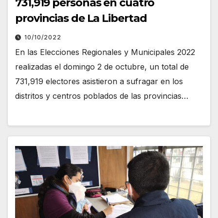
731,919 personas en cuatro
provincias de La Libertad
10/10/2022
En las Elecciones Regionales y Municipales 2022
realizadas el domingo 2 de octubre, un total de
731,919 electores asistieron a sufragar en los
distritos y centros poblados de las provincias…