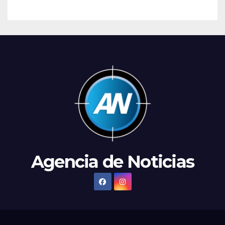
Agencia de Noticias