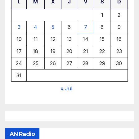
L
M
X
J
V
S
D
1
2
3
4
5
6
7
8
9
10
11
12
13
14
15
16
17
18
19
20
21
22
23
24
25
26
27
28
29
30
31
« Jul
AN Radio