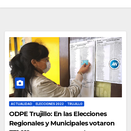
ACTUALIDAD
ELECCIONES 2022
TRUJILLO
ODPE Trujillo: En las Elecciones
Regionales y Municipales votaron