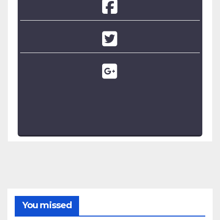
You missed