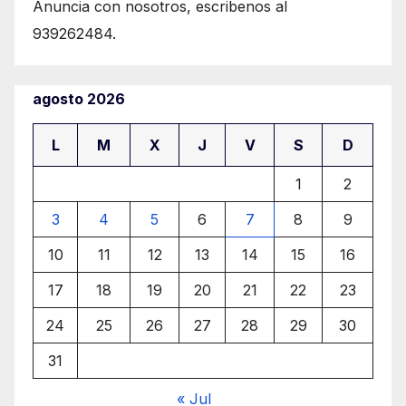
Anuncia con nosotros, escribenos al
939262484.
agosto 2026
L
M
X
J
V
S
D
1
2
3
4
5
6
7
8
9
10
11
12
13
14
15
16
17
18
19
20
21
22
23
24
25
26
27
28
29
30
31
« Jul