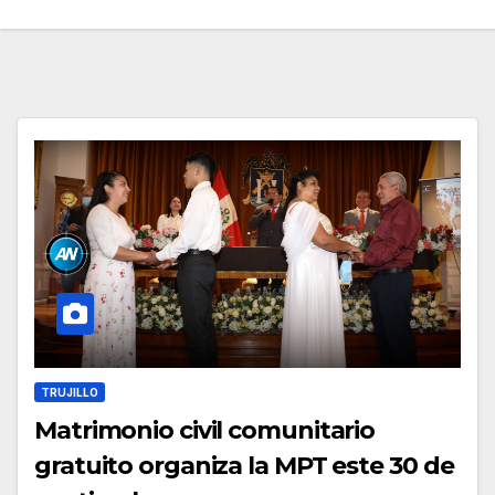
TRUJILLO
Matrimonio civil comunitario
gratuito organiza la MPT este 30 de