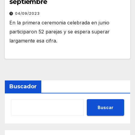
septiembre
04/09/2023
En la primera ceremonia celebrada en junio
participaron 52 parejas y se espera superar
largamente esa cifra.
Buscador
Buscar