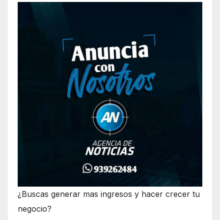
¿Buscas generar mas ingresos y hacer crecer tu
negocio?