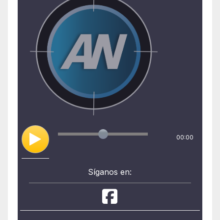
00:00
Síganos en: