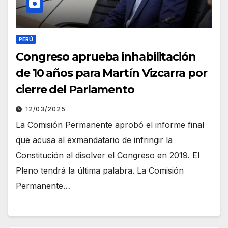
PERÚ
Congreso aprueba inhabilitación
de 10 años para Martín Vizcarra por
cierre del Parlamento
12/03/2025
La Comisión Permanente aprobó el informe final
que acusa al exmandatario de infringir la
Constitución al disolver el Congreso en 2019. El
Pleno tendrá la última palabra. La Comisión
Permanente…