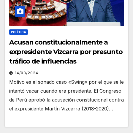
POLÍTICA
Acusan constitucionalmente a
expresidente Vizcarra por presunto
tráfico de influencias
14/03/2024
Motivo es el sonado caso «Swing» por el que se le
intentó vacar cuando era presidente. El Congreso
de Perú aprobó la acusación constitucional contra
el expresidente Martín Vizcarra (2018-2020)…