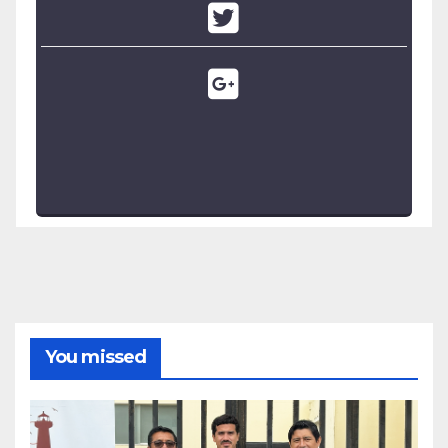
You missed