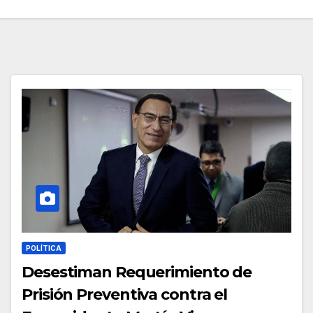
POLÍTICA
Desestiman Requerimiento de
Prisión Preventiva contra el