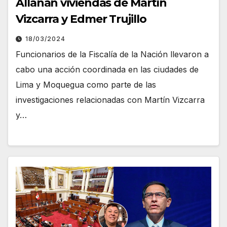
Allanan viviendas de Martín
Vizcarra y Edmer Trujillo
18/03/2024
Funcionarios de la Fiscalía de la Nación llevaron a
cabo una acción coordinada en las ciudades de
Lima y Moquegua como parte de las
investigaciones relacionadas con Martín Vizcarra
y…