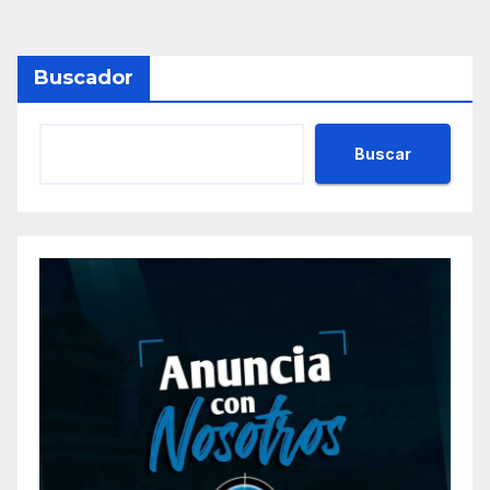
Buscador
Buscar