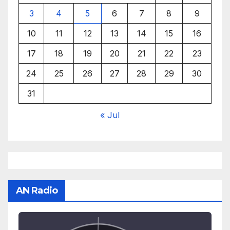
3
4
5
6
7
8
9
10
11
12
13
14
15
16
17
18
19
20
21
22
23
24
25
26
27
28
29
30
31
« Jul
AN Radio