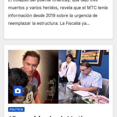
muertos y varios heridos, revela que el MTC tenía
información desde 2019 sobre la urgencia de
reemplazar la estructura. La Fiscalía ya…
POLÍTICA