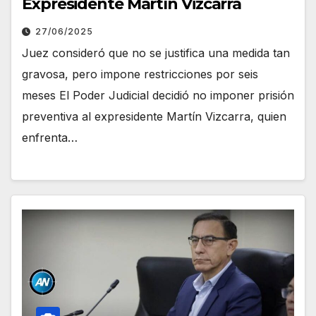
Expresidente Martín Vizcarra
27/06/2025
Juez consideró que no se justifica una medida tan
gravosa, pero impone restricciones por seis
meses El Poder Judicial decidió no imponer prisión
preventiva al expresidente Martín Vizcarra, quien
enfrenta…