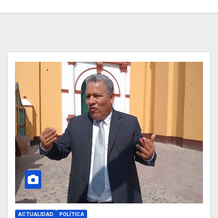
ACTUALIDAD
POLÍTICA