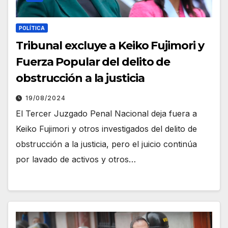
POLÍTICA
Tribunal excluye a Keiko Fujimori y
Fuerza Popular del delito de
obstrucción a la justicia
19/08/2024
El Tercer Juzgado Penal Nacional deja fuera a
Keiko Fujimori y otros investigados del delito de
obstrucción a la justicia, pero el juicio continúa
por lavado de activos y otros…