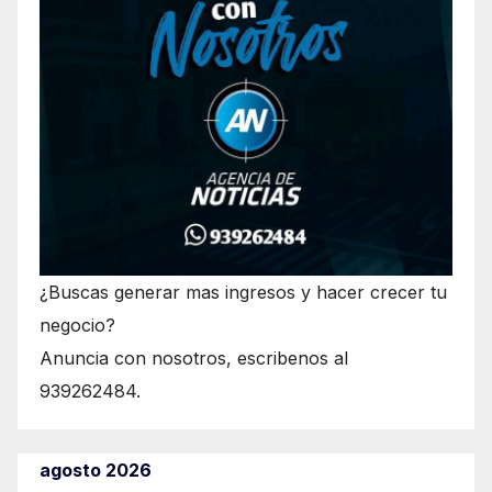
¿Buscas generar mas ingresos y hacer crecer tu
negocio?
Anuncia con nosotros, escribenos al
939262484.
agosto 2026