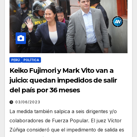
PERÚ
POLÍTICA
Keiko Fujimori y Mark Vito van a
juicio: quedan impedidos de salir
del país por 36 meses
03/06/2023
La medida también salpica a seis dirigentes y/o
colaboradores de Fuerza Popular. El juez Víctor
Zúñiga consideró que el impedimento de salida es