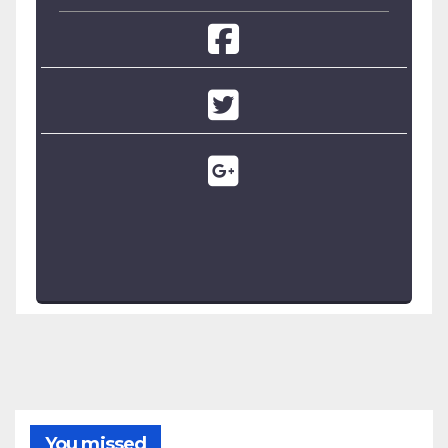
You missed