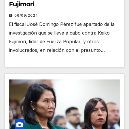
Fujimori
06/09/2024
El fiscal José Domingo Pérez fue apartado de la
investigación que se lleva a cabo contra Keiko
Fujimori, líder de Fuerza Popular, y otros
involucrados, en relación con el presunto…