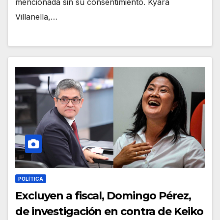
mencionada sin su consentimiento. Kyara
Villanella,…
POLÍTICA
Excluyen a fiscal, Domingo Pérez,
de investigación en contra de Keiko