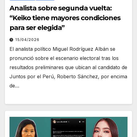
Analista sobre segunda vuelta:
“Keiko tiene mayores condiciones
para ser elegida”
15/04/2026
El analista político Miguel Rodríguez Albán se
pronunció sobre el escenario electoral tras los
resultados preliminares que ubican al candidato de
Juntos por el Perú, Roberto Sánchez, por encima
de…