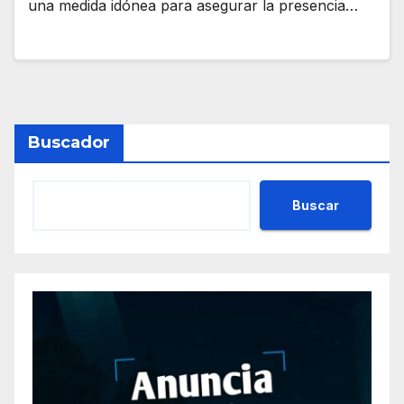
una medida idónea para asegurar la presencia…
Buscador
Buscar