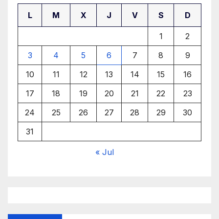
L
M
X
J
V
S
D
1
2
3
4
5
6
7
8
9
10
11
12
13
14
15
16
17
18
19
20
21
22
23
24
25
26
27
28
29
30
31
« Jul