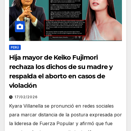
PERÚ
Hija mayor de Keiko Fujimori
rechaza los dichos de su madre y
respalda el aborto en casos de
violación
17/02/2026
Kyara Villanella se pronunció en redes sociales
para marcar distancia de la postura expresada por
la lideresa de Fuerza Popular y afirmó que fue