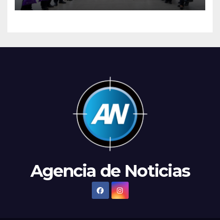
Gemini
Agencia de Noticias