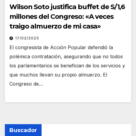
Wilson Soto justifica buffet de S/1,6
millones del Congreso: «A veces
traigo almuerzo de mi casa»
17/02/2025
El congresista de Acción Popular defendió la
polémica contratación, asegurando que no todos
los parlamentarios se benefician de los servicios y
que muchos llevan su propio almuerzo. El
Congreso de…
Buscador