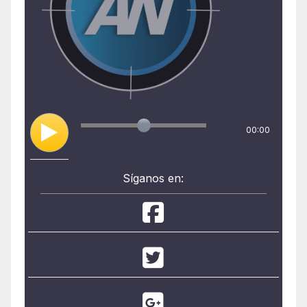
00:00
Síganos en: