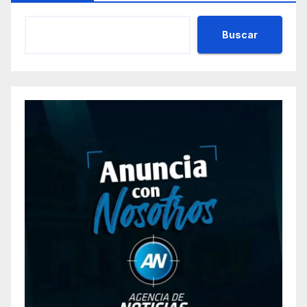
Buscar