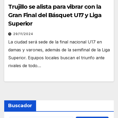
Trujillo se alista para vibrar con la
Gran Final del Básquet U17 y Liga
Superior
29/11/2024
La ciudad será sede de la final nacional U17 en
damas y varones, además de la semifinal de la Liga
Superior. Equipos locales buscan el triunfo ante
rivales de todo…
Buscador