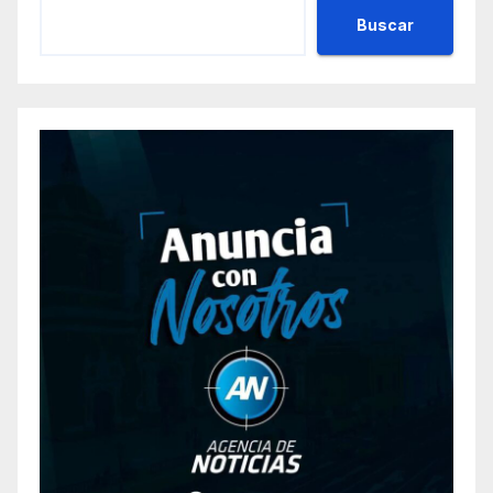
Buscar