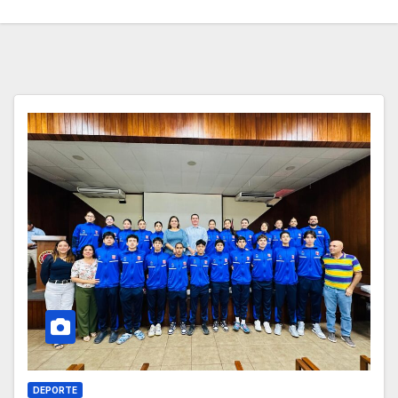
DEPORTE