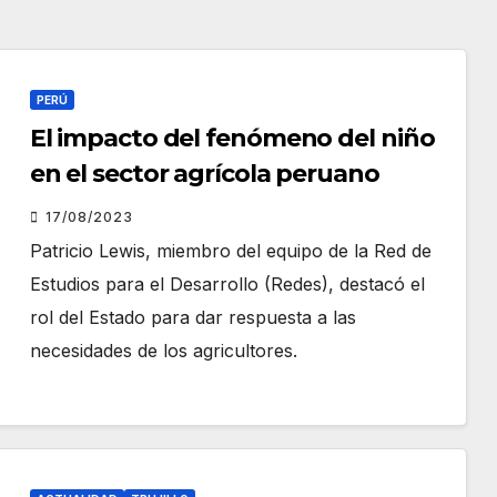
PERÚ
El impacto del fenómeno del niño
en el sector agrícola peruano
17/08/2023
Patricio Lewis, miembro del equipo de la Red de
Estudios para el Desarrollo (Redes), destacó el
rol del Estado para dar respuesta a las
necesidades de los agricultores.