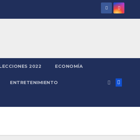
LECCIONES 2022
ECONOMÍA
ENTRETENIMIENTO