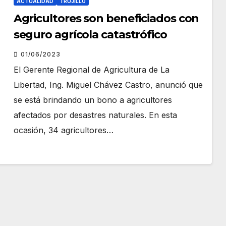
ACTUALIDAD
TRUJILLO
Agricultores son beneficiados con
seguro agrícola catastrófico
01/06/2023
El Gerente Regional de Agricultura de La
Libertad, Ing. Miguel Chávez Castro, anunció que
se está brindando un bono a agricultores
afectados por desastres naturales. En esta
ocasión, 34 agricultores…