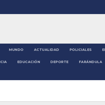
MUNDO
ACTUALIDAD
POLICIALES
E
NCIA
EDUCACIÓN
DEPORTE
FARÁNDULA