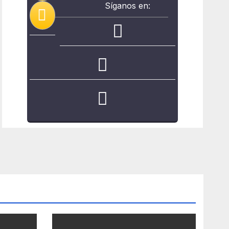
Síganos en: