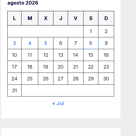
agosto 2026
L
M
X
J
V
S
D
1
2
3
4
5
6
7
8
9
10
11
12
13
14
15
16
17
18
19
20
21
22
23
24
25
26
27
28
29
30
31
« Jul