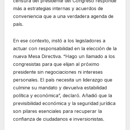
censura del presidente del Congreso responde
más a estrategias internas y acuerdos de
conveniencia que a una verdadera agenda de
país.
En ese contexto, instó a los legisladores a
actuar con responsabilidad en la elección de la
nueva Mesa Directiva. “Hago un llamado a los
congresistas para que elijan al próximo
presidente sin negociaciones ni intereses
personales. El país necesita un liderazgo que
culmine su mandato y devuelva estabilidad
política y económica”, declaró. Añadió que la
previsibilidad económica y la seguridad jurídica
son pilares esenciales para recuperar la
confianza de ciudadanos e inversionistas.