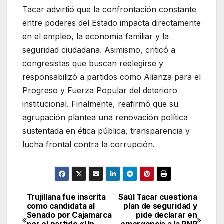
Tacar advirtió que la confrontación constante
entre poderes del Estado impacta directamente
en el empleo, la economía familiar y la
seguridad ciudadana. Asimismo, criticó a
congresistas que buscan reelegirse y
responsabilizó a partidos como Alianza para el
Progreso y Fuerza Popular del deterioro
institucional. Finalmente, reafirmó que su
agrupación plantea una renovación política
sustentada en ética pública, transparencia y
lucha frontal contra la corrupción.
Trujillana fue inscrita
Saúl Tacar cuestiona
Navegación
como candidata al
plan de seguridad y
Senado por Cajamarca
pide declarar en
de