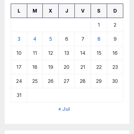
L
M
X
J
V
S
D
1
2
3
4
5
6
7
8
9
10
11
12
13
14
15
16
17
18
19
20
21
22
23
24
25
26
27
28
29
30
31
« Jul