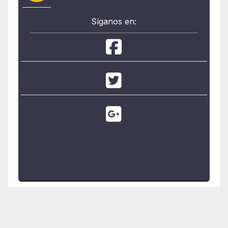
Síganos en: