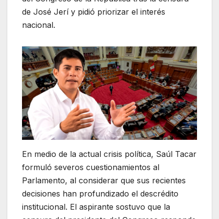
de José Jerí y pidió priorizar el interés
nacional.
En medio de la actual crisis política, Saúl Tacar
formuló severos cuestionamientos al
Parlamento, al considerar que sus recientes
decisiones han profundizado el descrédito
institucional. El aspirante sostuvo que la