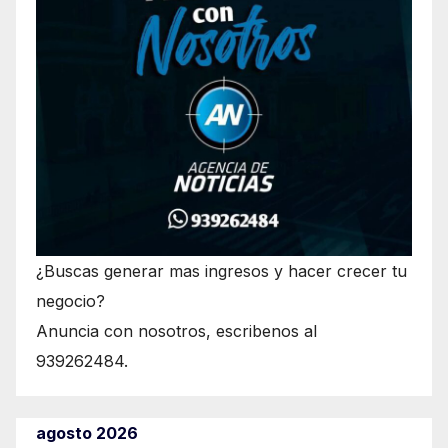
¿Buscas generar mas ingresos y hacer crecer tu
negocio?
Anuncia con nosotros, escribenos al
939262484.
agosto 2026