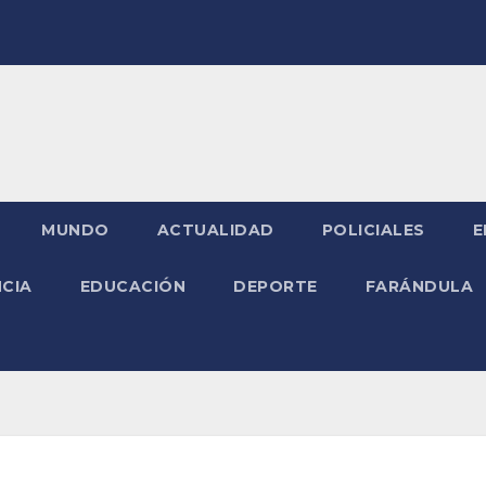
MUNDO
ACTUALIDAD
POLICIALES
E
NCIA
EDUCACIÓN
DEPORTE
FARÁNDULA