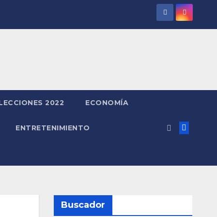
LECCIONES 2022
ECONOMÍA
ENTRETENIMIENTO
Buscador