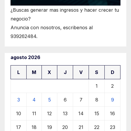
¿Buscas generar mas ingresos y hacer crecer tu
negocio?
Anuncia con nosotros, escribenos al
939262484.
agosto 2026
L
M
X
J
V
S
D
1
2
3
4
5
6
7
8
9
10
11
12
13
14
15
16
17
18
19
20
21
22
23