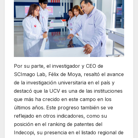
Por su parte, el investigador y CEO de
SCImago Lab, Félix de Moya, resaltó el avance
de la investigación universitaria en el país y
destacó que la UCV es una de las instituciones
que más ha crecido en este campo en los
últimos años. Este progreso también se ve
reflejado en otros indicadores, como su
posición en el ranking de patentes del
Indecopi, su presencia en el listado regional de