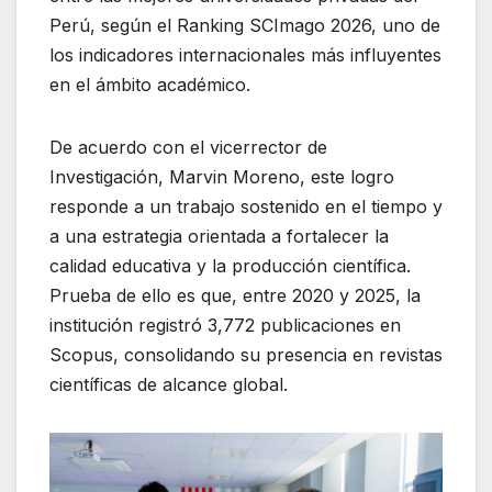
Perú, según el Ranking SCImago 2026, uno de
los indicadores internacionales más influyentes
en el ámbito académico.
De acuerdo con el vicerrector de
Investigación, Marvin Moreno, este logro
responde a un trabajo sostenido en el tiempo y
a una estrategia orientada a fortalecer la
calidad educativa y la producción científica.
Prueba de ello es que, entre 2020 y 2025, la
institución registró 3,772 publicaciones en
Scopus, consolidando su presencia en revistas
científicas de alcance global.