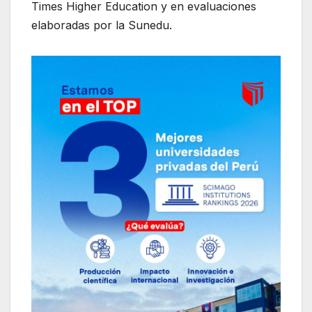
Times Higher Education y en evaluaciones
elaboradas por la Sunedu.