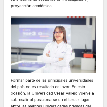
proyección académica.
Formar parte de las principales universidades
del país no es resultado del azar. En esta
ocasión, la Universidad César Vallejo vuelve a
sobresalir al posicionarse en el tercer lugar
entre las mejores universidades privadas del