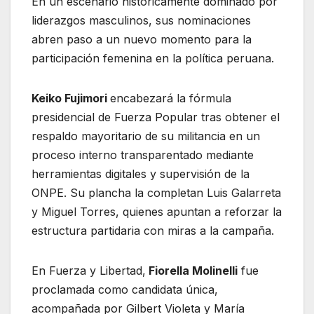
En un escenario históricamente dominado por
liderazgos masculinos, sus nominaciones
abren paso a un nuevo momento para la
participación femenina en la política peruana.
Keiko Fujimori
encabezará la fórmula
presidencial de Fuerza Popular tras obtener el
respaldo mayoritario de su militancia en un
proceso interno transparentado mediante
herramientas digitales y supervisión de la
ONPE. Su plancha la completan Luis Galarreta
y Miguel Torres, quienes apuntan a reforzar la
estructura partidaria con miras a la campaña.
En Fuerza y Libertad,
Fiorella Molinelli
fue
proclamada como candidata única,
acompañada por Gilbert Violeta y María