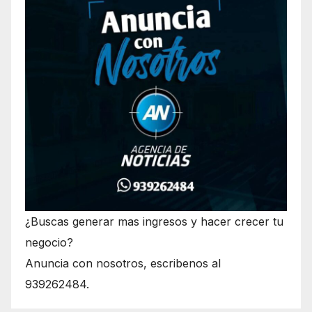
¿Buscas generar mas ingresos y hacer crecer tu
negocio?
Anuncia con nosotros, escribenos al
939262484.