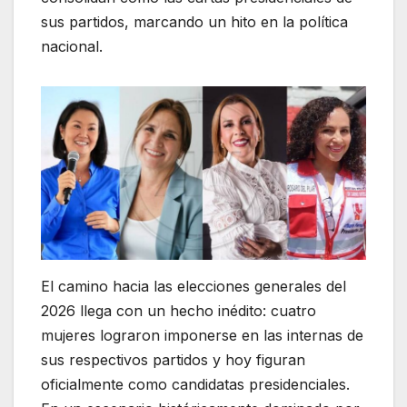
sus partidos, marcando un hito en la política
nacional.
El camino hacia las elecciones generales del
2026 llega con un hecho inédito: cuatro
mujeres lograron imponerse en las internas de
sus respectivos partidos y hoy figuran
oficialmente como candidatas presidenciales.