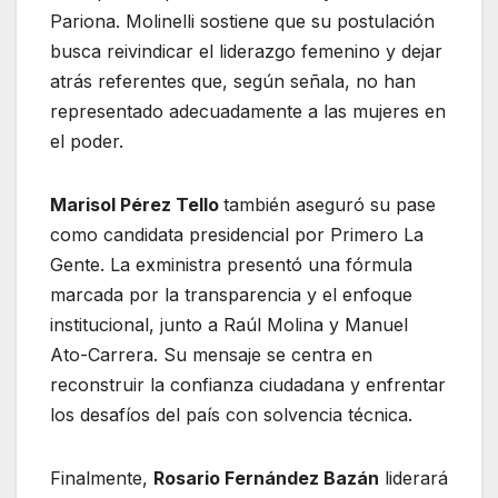
Pariona. Molinelli sostiene que su postulación
busca reivindicar el liderazgo femenino y dejar
atrás referentes que, según señala, no han
representado adecuadamente a las mujeres en
el poder.
Marisol Pérez Tello
también aseguró su pase
como candidata presidencial por Primero La
Gente. La exministra presentó una fórmula
marcada por la transparencia y el enfoque
institucional, junto a Raúl Molina y Manuel
Ato-Carrera. Su mensaje se centra en
reconstruir la confianza ciudadana y enfrentar
los desafíos del país con solvencia técnica.
Finalmente,
Rosario Fernández Bazán
liderará