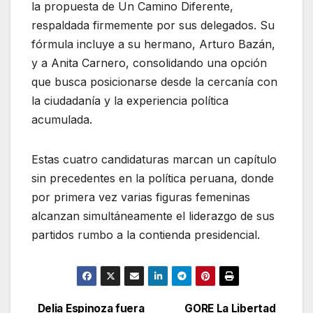
la propuesta de Un Camino Diferente,
respaldada firmemente por sus delegados. Su
fórmula incluye a su hermano, Arturo Bazán,
y a Anita Carnero, consolidando una opción
que busca posicionarse desde la cercanía con
la ciudadanía y la experiencia política
acumulada.
Estas cuatro candidaturas marcan un capítulo
sin precedentes en la política peruana, donde
por primera vez varias figuras femeninas
alcanzan simultáneamente el liderazgo de sus
partidos rumbo a la contienda presidencial.
Delia Espinoza fuera
GORE La Libertad