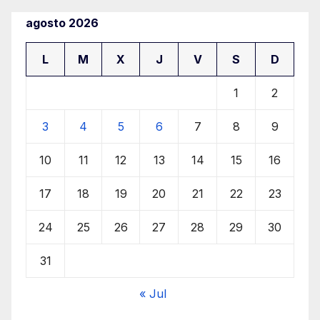
agosto 2026
L
M
X
J
V
S
D
1
2
3
4
5
6
7
8
9
10
11
12
13
14
15
16
17
18
19
20
21
22
23
24
25
26
27
28
29
30
31
« Jul