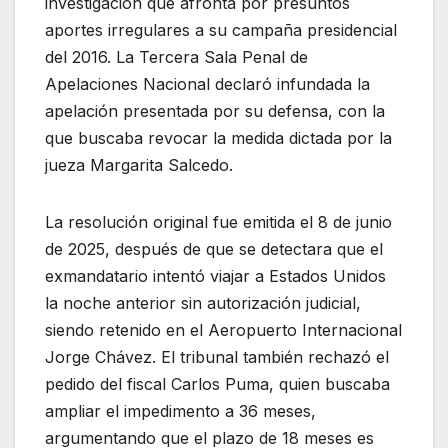
investigación que afronta por presuntos
aportes irregulares a su campaña presidencial
del 2016. La Tercera Sala Penal de
Apelaciones Nacional declaró infundada la
apelación presentada por su defensa, con la
que buscaba revocar la medida dictada por la
jueza Margarita Salcedo.
La resolución original fue emitida el 8 de junio
de 2025, después de que se detectara que el
exmandatario intentó viajar a Estados Unidos
la noche anterior sin autorización judicial,
siendo retenido en el Aeropuerto Internacional
Jorge Chávez. El tribunal también rechazó el
pedido del fiscal Carlos Puma, quien buscaba
ampliar el impedimento a 36 meses,
argumentando que el plazo de 18 meses es