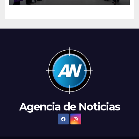
Agencia de Noticias