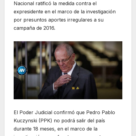
Nacional ratificó la medida contra el
expresidente en el marco de la investigación
por presuntos aportes irregulares a su
campaña de 2016.
El Poder Judicial confirmó que Pedro Pablo
Kuczynski (PPK) no podrá salir del país
durante 18 meses, en el marco de la