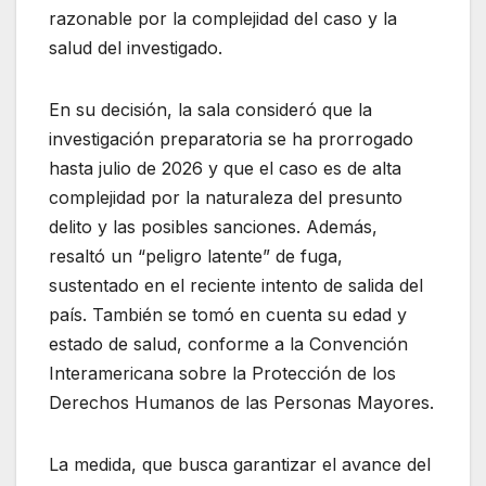
razonable por la complejidad del caso y la
salud del investigado.
En su decisión, la sala consideró que la
investigación preparatoria se ha prorrogado
hasta julio de 2026 y que el caso es de alta
complejidad por la naturaleza del presunto
delito y las posibles sanciones. Además,
resaltó un “peligro latente” de fuga,
sustentado en el reciente intento de salida del
país. También se tomó en cuenta su edad y
estado de salud, conforme a la Convención
Interamericana sobre la Protección de los
Derechos Humanos de las Personas Mayores.
La medida, que busca garantizar el avance del