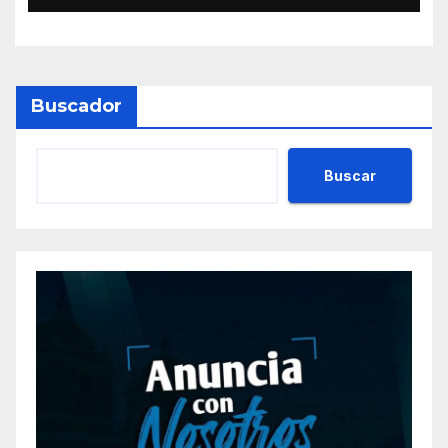
Buscador
Buscar