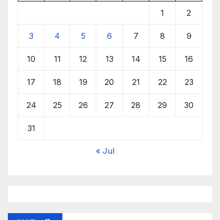
1
2
3
4
5
6
7
8
9
10
11
12
13
14
15
16
17
18
19
20
21
22
23
24
25
26
27
28
29
30
31
« Jul