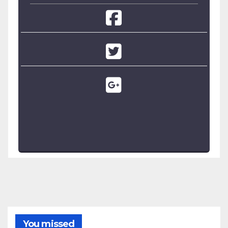
You missed