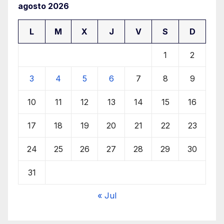
agosto 2026
L
M
X
J
V
S
D
1
2
3
4
5
6
7
8
9
10
11
12
13
14
15
16
17
18
19
20
21
22
23
24
25
26
27
28
29
30
31
« Jul