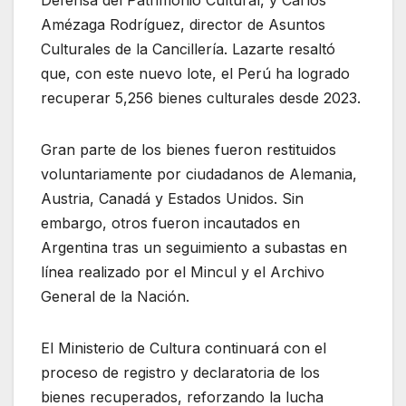
Amézaga Rodríguez, director de Asuntos
Culturales de la Cancillería. Lazarte resaltó
que, con este nuevo lote, el Perú ha logrado
recuperar 5,256 bienes culturales desde 2023.
Gran parte de los bienes fueron restituidos
voluntariamente por ciudadanos de Alemania,
Austria, Canadá y Estados Unidos. Sin
embargo, otros fueron incautados en
Argentina tras un seguimiento a subastas en
línea realizado por el Mincul y el Archivo
General de la Nación.
El Ministerio de Cultura continuará con el
proceso de registro y declaratoria de los
bienes recuperados, reforzando la lucha