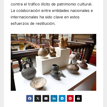
contra el tráfico ilícito de patrimonio cultural.
La colaboración entre entidades nacionales e
internacionales ha sido clave en estos
esfuerzos de restitución.