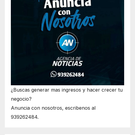
¿Buscas generar mas ingresos y hacer crecer tu
negocio?
Anuncia con nosotros, escribenos al
939262484.