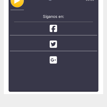
Síganos en: