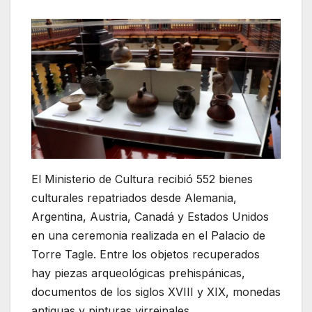
El Ministerio de Cultura recibió 552 bienes
culturales repatriados desde Alemania,
Argentina, Austria, Canadá y Estados Unidos
en una ceremonia realizada en el Palacio de
Torre Tagle. Entre los objetos recuperados
hay piezas arqueológicas prehispánicas,
documentos de los siglos XVIII y XIX, monedas
antiguas y pinturas virreinales.