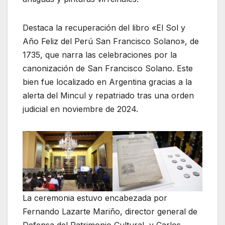
Destaca la recuperación del libro «El Sol y
Año Feliz del Perú San Francisco Solano», de
1735, que narra las celebraciones por la
canonización de San Francisco Solano. Este
bien fue localizado en Argentina gracias a la
alerta del Mincul y repatriado tras una orden
judicial en noviembre de 2024.
La ceremonia estuvo encabezada por
Fernando Lazarte Mariño, director general de
Defensa del Patrimonio Cultural, y Carlos