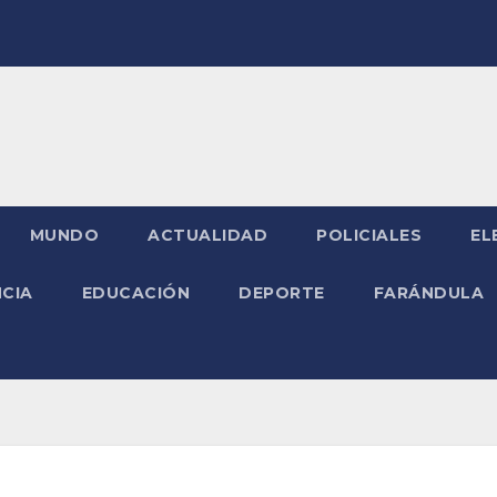
MUNDO
ACTUALIDAD
POLICIALES
EL
NCIA
EDUCACIÓN
DEPORTE
FARÁNDULA