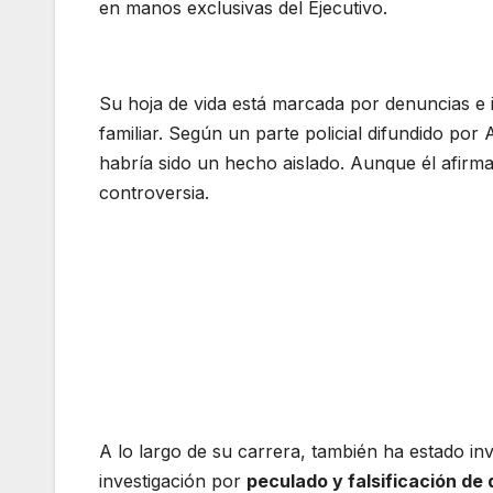
en manos exclusivas del Ejecutivo.
Su hoja de vida está marcada por denuncias e 
familiar. Según un parte policial difundido por
habría sido un hecho aislado. Aunque él afirm
controversia.
A lo largo de su carrera, también ha estado i
investigación por
peculado y falsificación d