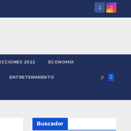
ECCIONES 2022
ECONOMÍA
ENTRETENIMIENTO
Buscador