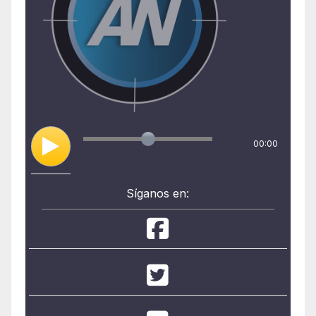
00:00
Síganos en: