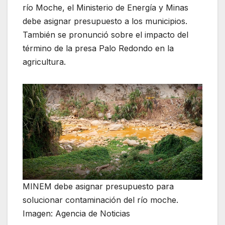
río Moche, el Ministerio de Energía y Minas
debe asignar presupuesto a los municipios.
También se pronunció sobre el impacto del
término de la presa Palo Redondo en la
agricultura.
MINEM debe asignar presupuesto para
solucionar contaminación del río moche.
Imagen: Agencia de Noticias