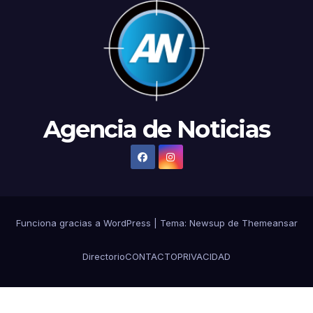
Agencia de Noticias
Funciona gracias a WordPress
|
Tema:
Newsup
de
Themeansar
Directorio
CONTACTO
PRIVACIDAD