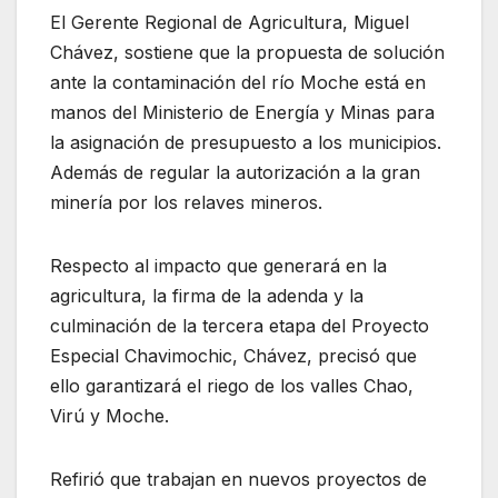
El Gerente Regional de Agricultura, Miguel
Chávez, sostiene que la propuesta de solución
ante la contaminación del río Moche está en
manos del Ministerio de Energía y Minas para
la asignación de presupuesto a los municipios.
Además de regular la autorización a la gran
minería por los relaves mineros.
Respecto al impacto que generará en la
agricultura, la firma de la adenda y la
culminación de la tercera etapa del Proyecto
Especial Chavimochic, Chávez, precisó que
ello garantizará el riego de los valles Chao,
Virú y Moche.
Refirió que trabajan en nuevos proyectos de