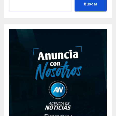
Buscar