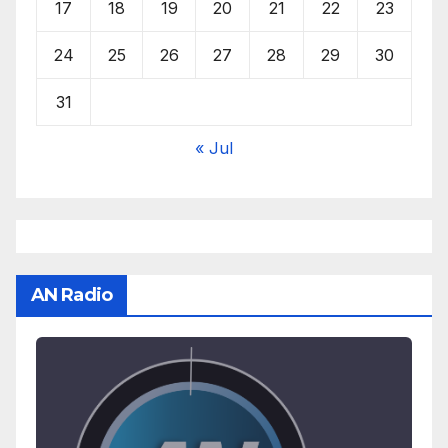
17
18
19
20
21
22
23
24
25
26
27
28
29
30
31
« Jul
AN Radio