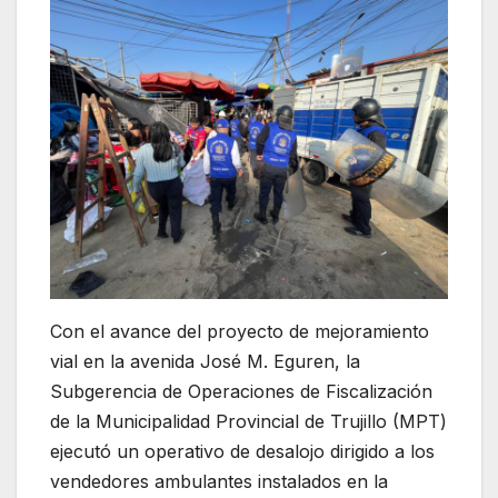
Con el avance del proyecto de mejoramiento
vial en la avenida José M. Eguren, la
Subgerencia de Operaciones de Fiscalización
de la Municipalidad Provincial de Trujillo (MPT)
ejecutó un operativo de desalojo dirigido a los
vendedores ambulantes instalados en la