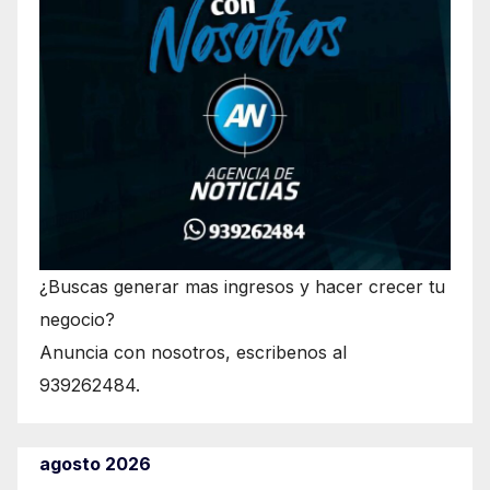
¿Buscas generar mas ingresos y hacer crecer tu
negocio?
Anuncia con nosotros, escribenos al
939262484.
agosto 2026