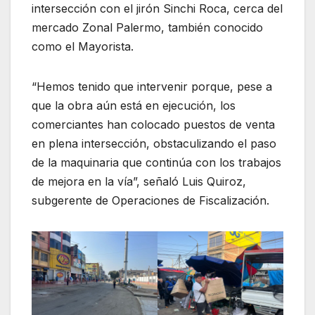
intersección con el jirón Sinchi Roca, cerca del
mercado Zonal Palermo, también conocido
como el Mayorista.
“Hemos tenido que intervenir porque, pese a
que la obra aún está en ejecución, los
comerciantes han colocado puestos de venta
en plena intersección, obstaculizando el paso
de la maquinaria que continúa con los trabajos
de mejora en la vía”, señaló Luis Quiroz,
subgerente de Operaciones de Fiscalización.