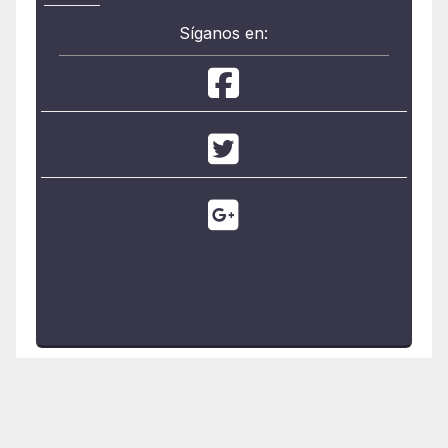
Síganos en: