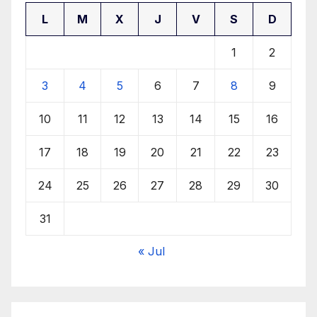
L
M
X
J
V
S
D
1
2
3
4
5
6
7
8
9
10
11
12
13
14
15
16
17
18
19
20
21
22
23
24
25
26
27
28
29
30
31
« Jul