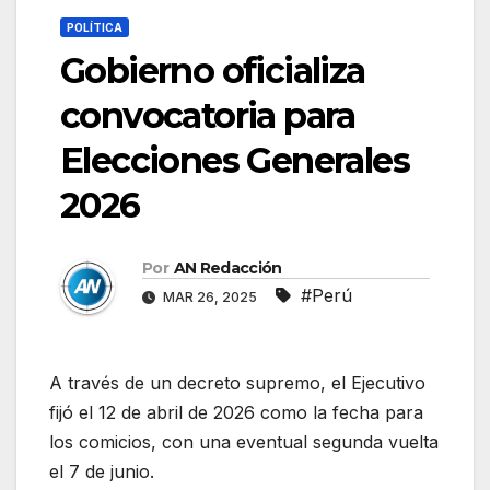
POLÍTICA
Gobierno oficializa
convocatoria para
Elecciones Generales
2026
Por
AN Redacción
#Perú
MAR 26, 2025
A través de un decreto supremo, el Ejecutivo
fijó el 12 de abril de 2026 como la fecha para
los comicios, con una eventual segunda vuelta
el 7 de junio.