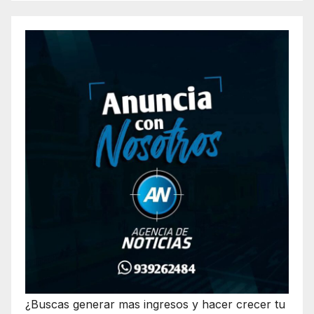
¿Buscas generar mas ingresos y hacer crecer tu