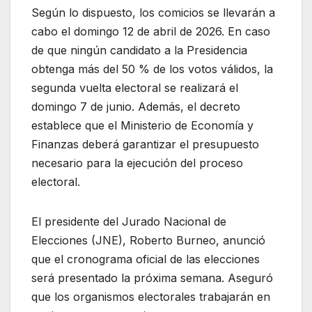
Según lo dispuesto, los comicios se llevarán a
cabo el domingo 12 de abril de 2026. En caso
de que ningún candidato a la Presidencia
obtenga más del 50 % de los votos válidos, la
segunda vuelta electoral se realizará el
domingo 7 de junio. Además, el decreto
establece que el Ministerio de Economía y
Finanzas deberá garantizar el presupuesto
necesario para la ejecución del proceso
electoral.
El presidente del Jurado Nacional de
Elecciones (JNE), Roberto Burneo, anunció
que el cronograma oficial de las elecciones
será presentado la próxima semana. Aseguró
que los organismos electorales trabajarán en