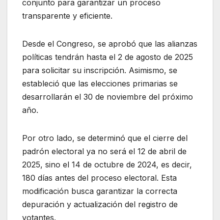
conjunto para garantizar un proceso
transparente y eficiente.
Desde el Congreso, se aprobó que las alianzas
políticas tendrán hasta el 2 de agosto de 2025
para solicitar su inscripción. Asimismo, se
estableció que las elecciones primarias se
desarrollarán el 30 de noviembre del próximo
año.
Por otro lado, se determinó que el cierre del
padrón electoral ya no será el 12 de abril de
2025, sino el 14 de octubre de 2024, es decir,
180 días antes del proceso electoral. Esta
modificación busca garantizar la correcta
depuración y actualización del registro de
votantes.