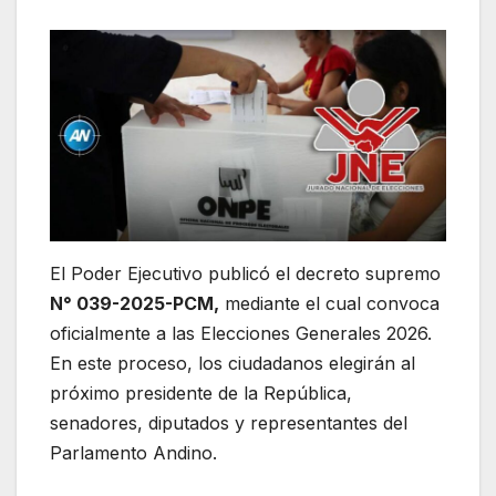
El Poder Ejecutivo publicó el decreto supremo
N° 039-2025-PCM,
mediante el cual convoca
oficialmente a las Elecciones Generales 2026.
En este proceso, los ciudadanos elegirán al
próximo presidente de la República,
senadores, diputados y representantes del
Parlamento Andino.