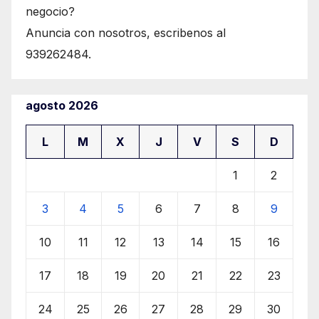
negocio?
Anuncia con nosotros, escribenos al
939262484.
agosto 2026
L
M
X
J
V
S
D
1
2
3
4
5
6
7
8
9
10
11
12
13
14
15
16
17
18
19
20
21
22
23
24
25
26
27
28
29
30