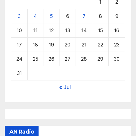
1
2
3
4
5
6
7
8
9
10
11
12
13
14
15
16
17
18
19
20
21
22
23
24
25
26
27
28
29
30
31
« Jul
AN Radio