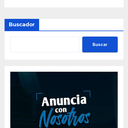
Buscador
Buscar