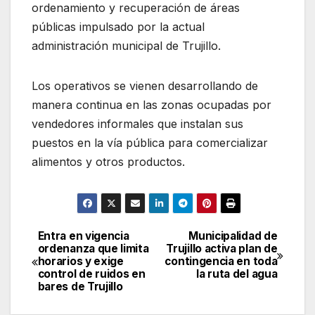
ordenamiento y recuperación de áreas
públicas impulsado por la actual
administración municipal de Trujillo.
Los operativos se vienen desarrollando de
manera continua en las zonas ocupadas por
vendedores informales que instalan sus
puestos en la vía pública para comercializar
alimentos y otros productos.
Entra en vigencia
Municipalidad de
Navegación
ordenanza que limita
Trujillo activa plan de
horarios y exige
contingencia en toda
de
control de ruidos en
la ruta del agua
bares de Trujillo
entradas