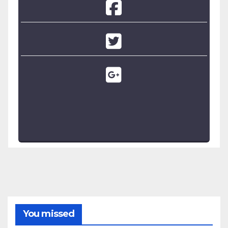
You missed