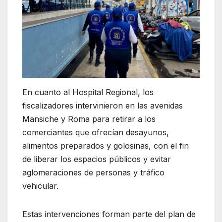
En cuanto al Hospital Regional, los
fiscalizadores intervinieron en las avenidas
Mansiche y Roma para retirar a los
comerciantes que ofrecían desayunos,
alimentos preparados y golosinas, con el fin
de liberar los espacios públicos y evitar
aglomeraciones de personas y tráfico
vehicular.
Estas intervenciones forman parte del plan de