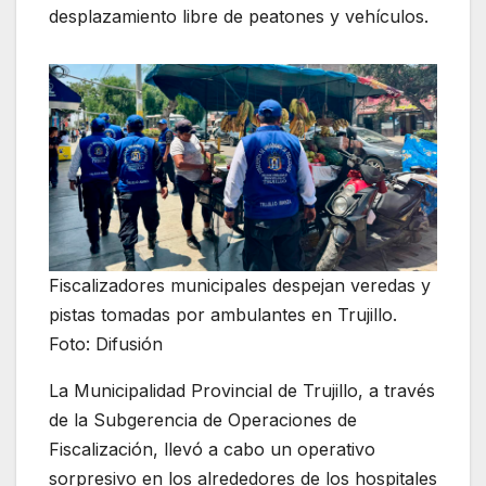
desplazamiento libre de peatones y vehículos.
Fiscalizadores municipales despejan veredas y
pistas tomadas por ambulantes en Trujillo.
Foto: Difusión
La Municipalidad Provincial de Trujillo, a través
de la Subgerencia de Operaciones de
Fiscalización, llevó a cabo un operativo
sorpresivo en los alrededores de los hospitales