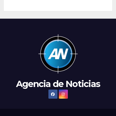
Agencia de Noticias