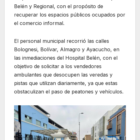
Belén y Regional, con el propósito de
recuperar los espacios públicos ocupados por
el comercio informal.
El personal municipal recorrió las calles
Bolognesi, Bolívar, Almagro y Ayacucho, en
las inmediaciones del Hospital Belén, con el
objetivo de solicitar a los vendedores
ambulantes que desocupen las veredas y
pistas que utilizan diariamente, ya que estas
obstaculizan el paso de peatones y vehículos.