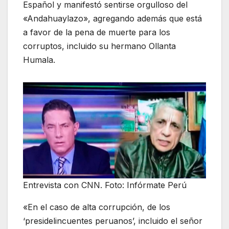
Español y manifestó sentirse orgulloso del
«Andahuaylazo», agregando además que está
a favor de la pena de muerte para los
corruptos, incluido su hermano Ollanta
Humala.
Entrevista con CNN. Foto: Infórmate Perú
«En el caso de alta corrupción, de los
‘presidelincuentes peruanos’, incluido el señor