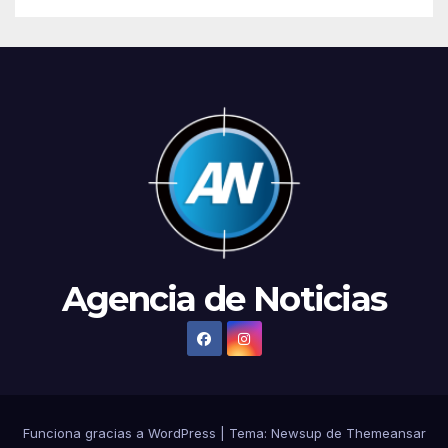
Agencia de Noticias
Funciona gracias a WordPress
|
Tema:
Newsup
de
Themeansar