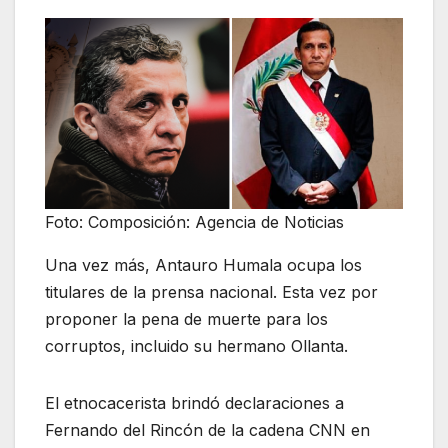
Foto: Composición: Agencia de Noticias
Una vez más, Antauro Humala ocupa los
titulares de la prensa nacional. Esta vez por
proponer la pena de muerte para los
corruptos, incluido su hermano Ollanta.
El etnocacerista brindó declaraciones a
Fernando del Rincón de la cadena CNN en