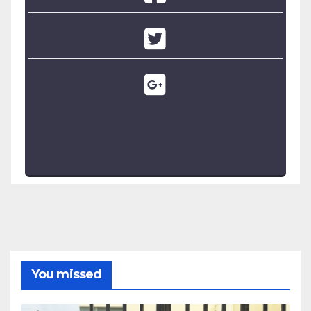
You missed