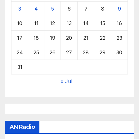
3
4
5
6
7
8
9
10
11
12
13
14
15
16
17
18
19
20
21
22
23
24
25
26
27
28
29
30
31
« Jul
AN Radio