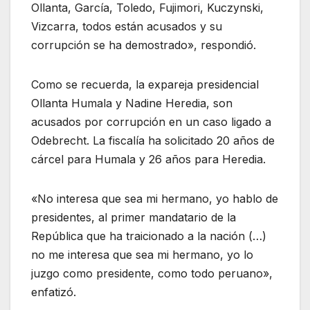
Ollanta, García, Toledo, Fujimori, Kuczynski,
Vizcarra, todos están acusados y su
corrupción se ha demostrado», respondió.
Como se recuerda, la expareja presidencial
Ollanta Humala y Nadine Heredia, son
acusados por corrupción en un caso ligado a
Odebrecht. La fiscalía ha solicitado 20 años de
cárcel para Humala y 26 años para Heredia.
«No interesa que sea mi hermano, yo hablo de
presidentes, al primer mandatario de la
República que ha traicionado a la nación (…)
no me interesa que sea mi hermano, yo lo
juzgo como presidente, como todo peruano»,
enfatizó.