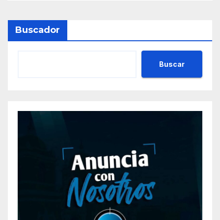
Buscador
Buscar