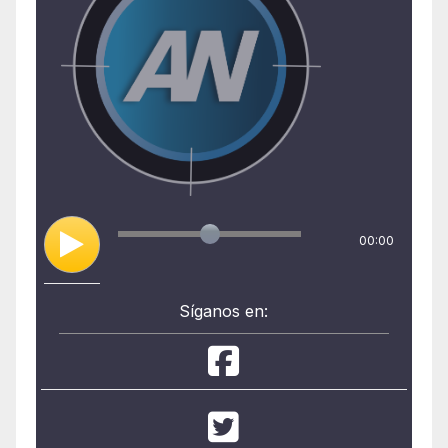
00:00
Síganos en: