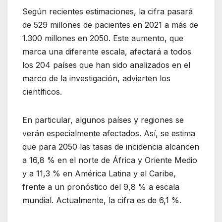
Según recientes estimaciones, la cifra pasará
de 529 millones de pacientes en 2021 a más de
1.300 millones en 2050. Este aumento, que
marca una diferente escala, afectará a todos
los 204 países que han sido analizados en el
marco de la investigación, advierten los
científicos.
En particular, algunos países y regiones se
verán especialmente afectados. Así, se estima
que para 2050 las tasas de incidencia alcancen
a 16,8 % en el norte de África y Oriente Medio
y a 11,3 % en América Latina y el Caribe,
frente a un pronóstico del 9,8 % a escala
mundial. Actualmente, la cifra es de 6,1 %.