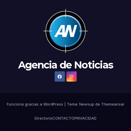
Agencia de Noticias
Funciona gracias a WordPress
|
Tema:
Newsup
de
Themeansar
Directorio
CONTACTO
PRIVACIDAD