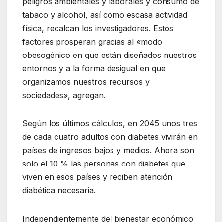
peligros ambientales y laborales y consumo de
tabaco y alcohol, así como escasa actividad
física, recalcan los investigadores. Estos
factores prosperan gracias al «modo
obesogénico en que están diseñados nuestros
entornos y a la forma desigual en que
organizamos nuestros recursos y
sociedades», agregan.
Según los últimos cálculos, en 2045 unos tres
de cada cuatro adultos con diabetes vivirán en
países de ingresos bajos y medios. Ahora son
solo el 10 % las personas con diabetes que
viven en esos países y reciben atención
diabética necesaria.
Independientemente del bienestar económico