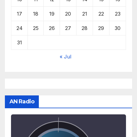
17
18
19
20
21
22
23
24
25
26
27
28
29
30
31
« Jul
AN Radio