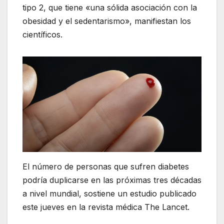
tipo 2, que tiene «una sólida asociación con la
obesidad y el sedentarismo», manifiestan los
científicos.
El número de personas que sufren diabetes
podría duplicarse en las próximas tres décadas
a nivel mundial, sostiene un estudio publicado
este jueves en la revista médica The Lancet.