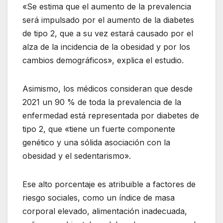
«Se estima que el aumento de la prevalencia
será impulsado por el aumento de la diabetes
de tipo 2, que a su vez estará causado por el
alza de la incidencia de la obesidad y por los
cambios demográficos», explica el estudio.
Asimismo, los médicos consideran que desde
2021 un 90 % de toda la prevalencia de la
enfermedad está representada por diabetes de
tipo 2, que «tiene un fuerte componente
genético y una sólida asociación con la
obesidad y el sedentarismo».
Ese alto porcentaje es atribuible a factores de
riesgo sociales, como un índice de masa
corporal elevado, alimentación inadecuada,