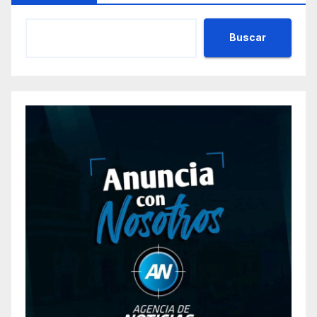
Buscar