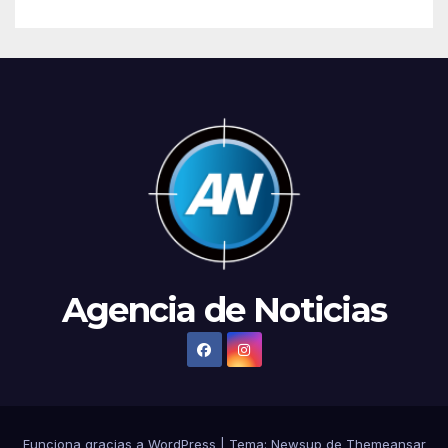
Agencia de Noticias
Funciona gracias a WordPress
|
Tema: Newsup de
Themeansar