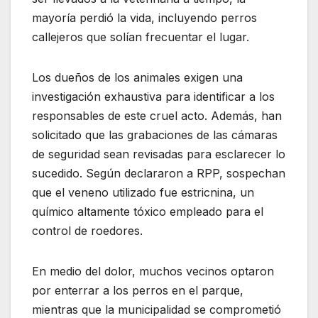
mayoría perdió la vida, incluyendo perros
callejeros que solían frecuentar el lugar.
Los dueños de los animales exigen una
investigación exhaustiva para identificar a los
responsables de este cruel acto. Además, han
solicitado que las grabaciones de las cámaras
de seguridad sean revisadas para esclarecer lo
sucedido. Según declararon a RPP, sospechan
que el veneno utilizado fue estricnina, un
químico altamente tóxico empleado para el
control de roedores.
En medio del dolor, muchos vecinos optaron
por enterrar a los perros en el parque,
mientras que la municipalidad se comprometió