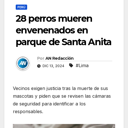
PERÚ
28 perros mueren
envenenados en
parque de Santa Anita
Por
AN Redacción
#Lima
DIC 13, 2024
Vecinos exigen justicia tras la muerte de sus
mascotas y piden que se revisen las cámaras
de seguridad para identificar a los
responsables.