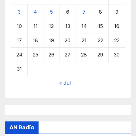
3
4
5
6
7
8
9
10
11
12
13
14
15
16
17
18
19
20
21
22
23
24
25
26
27
28
29
30
31
« Jul
AN Radio