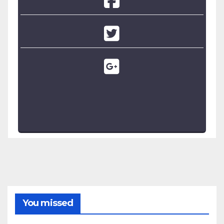
You missed