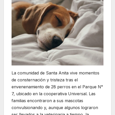
La comunidad de Santa Anita vive momentos
de consternación y tristeza tras el
envenenamiento de 28 perros en el Parque N°
7, ubicado en la cooperativa Universal. Las
familias encontraron a sus mascotas
convulsionando y, aunque algunos lograron
ser llevados a la veterinaria a tiempo, la