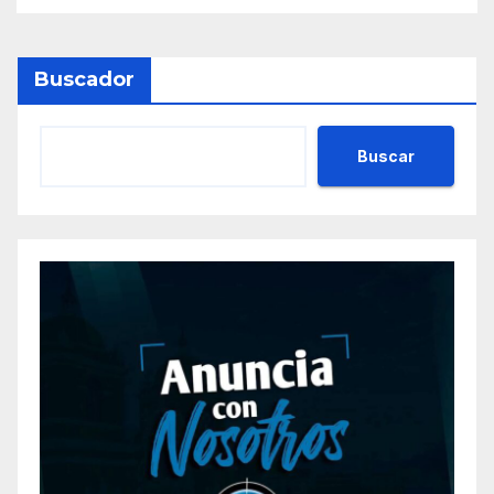
Buscador
Buscar