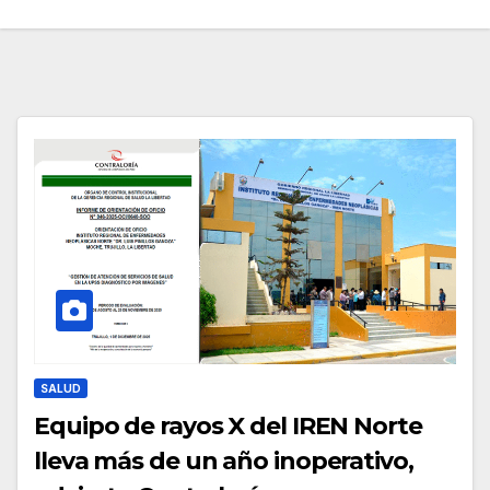
SALUD
Equipo de rayos X del IREN Norte
lleva más de un año inoperativo,