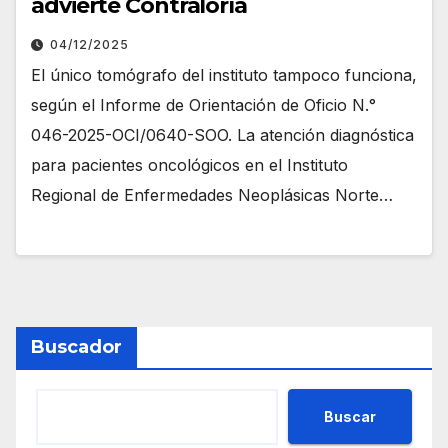
advierte Contraloría
04/12/2025
El único tomógrafo del instituto tampoco funciona,
según el Informe de Orientación de Oficio N.°
046-2025-OCI/0640-SOO. La atención diagnóstica
para pacientes oncológicos en el Instituto
Regional de Enfermedades Neoplásicas Norte…
Buscador
Buscar