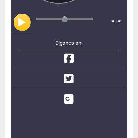
00:00
Síganos en: