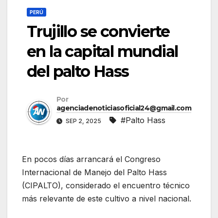
PERÚ
Trujillo se convierte
en la capital mundial
del palto Hass
Por
agenciadenoticiasoficial24@gmail.com
#Palto Hass
SEP 2, 2025
En pocos días arrancará el Congreso
Internacional de Manejo del Palto Hass
(CIPALTO), considerado el encuentro técnico
más relevante de este cultivo a nivel nacional.