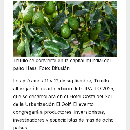
Trujillo se convierte en la capital mundial del
palto Hass. Foto: Difusión
Los próximos 11 y 12 de septiembre, Trujillo
albergará la cuarta edición del CIPALTO 2025,
que se desarrollará en el Hotel Costa del Sol
de la Urbanización El Golf. El evento
congregará a productores, inversionistas,
investigadores y especialistas de más de ocho
países.