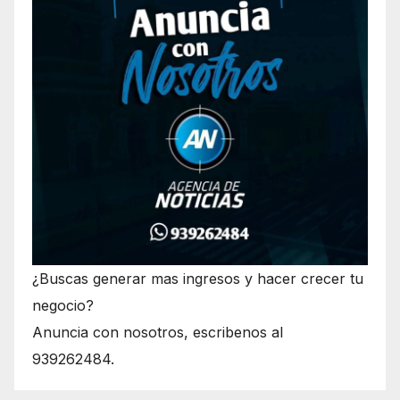
¿Buscas generar mas ingresos y hacer crecer tu
negocio?
Anuncia con nosotros, escribenos al
939262484.