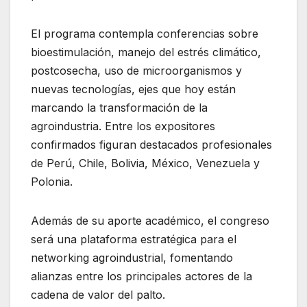
El programa contempla conferencias sobre
bioestimulación, manejo del estrés climático,
postcosecha, uso de microorganismos y
nuevas tecnologías, ejes que hoy están
marcando la transformación de la
agroindustria. Entre los expositores
confirmados figuran destacados profesionales
de Perú, Chile, Bolivia, México, Venezuela y
Polonia.
Además de su aporte académico, el congreso
será una plataforma estratégica para el
networking agroindustrial, fomentando
alianzas entre los principales actores de la
cadena de valor del palto.