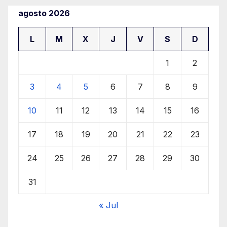
agosto 2026
L
M
X
J
V
S
D
1
2
3
4
5
6
7
8
9
10
11
12
13
14
15
16
17
18
19
20
21
22
23
24
25
26
27
28
29
30
31
« Jul