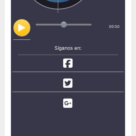
00:00
Síganos en: