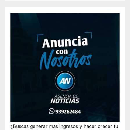
¿Buscas generar mas ingresos y hacer crecer tu