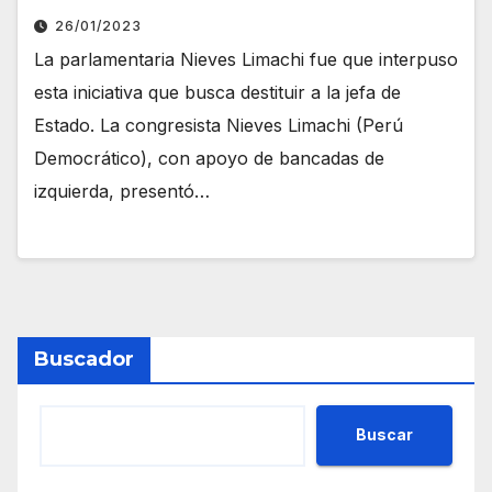
26/01/2023
La parlamentaria Nieves Limachi fue que interpuso
esta iniciativa que busca destituir a la jefa de
Estado. La congresista Nieves Limachi (Perú
Democrático), con apoyo de bancadas de
izquierda, presentó…
Buscador
Buscar