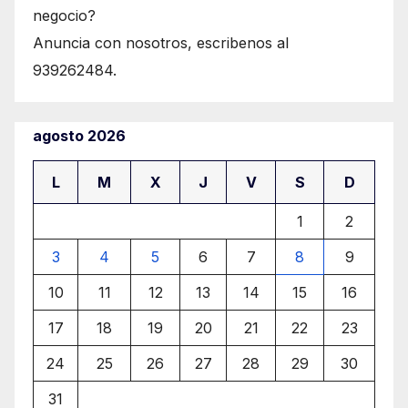
negocio?
Anuncia con nosotros, escribenos al
939262484.
agosto 2026
L
M
X
J
V
S
D
1
2
3
4
5
6
7
8
9
10
11
12
13
14
15
16
17
18
19
20
21
22
23
24
25
26
27
28
29
30
31