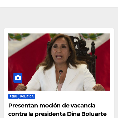
PERÚ
POLÍTICA
Presentan moción de vacancia
contra la presidenta Dina Boluarte