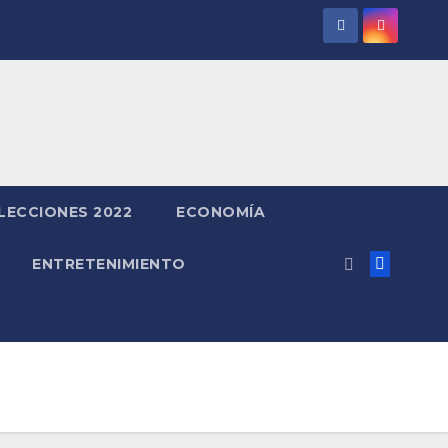
LECCIONES 2022
ECONOMÍA
ENTRETENIMIENTO