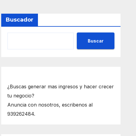
Buscador
Buscar
¿Buscas generar mas ingresos y hacer crecer
tu negocio?
Anuncia con nosotros, escribenos al
939262484.