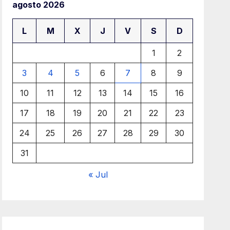
agosto 2026
L
M
X
J
V
S
D
1
2
3
4
5
6
7
8
9
10
11
12
13
14
15
16
17
18
19
20
21
22
23
24
25
26
27
28
29
30
31
« Jul