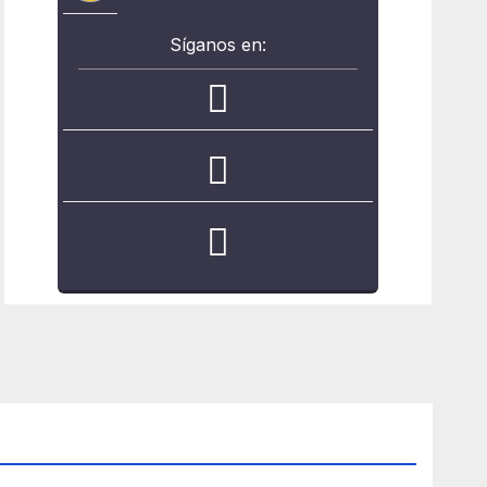
Síganos en: