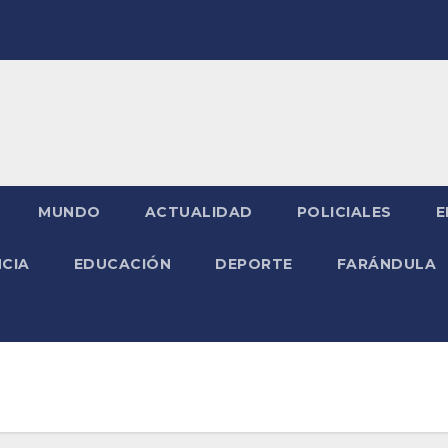
MUNDO
ACTUALIDAD
POLICIALES
E
NCIA
EDUCACIÓN
DEPORTE
FARÁNDULA