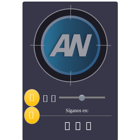
Síganos en: