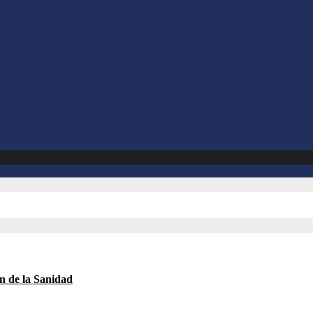
ón de la Sanidad