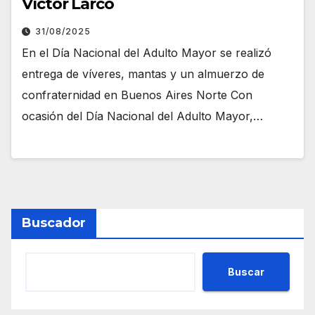
Víctor Larco
31/08/2025
En el Día Nacional del Adulto Mayor se realizó
entrega de víveres, mantas y un almuerzo de
confraternidad en Buenos Aires Norte Con
ocasión del Día Nacional del Adulto Mayor,…
Buscador
Buscar