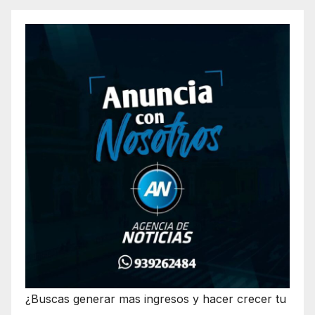
¿Buscas generar mas ingresos y hacer crecer tu