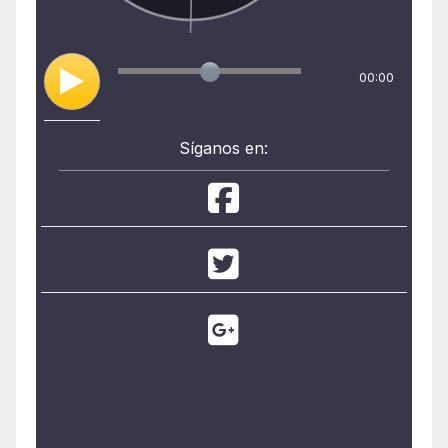
00:00
Síganos en: