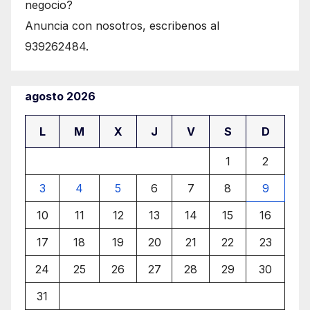
negocio?
Anuncia con nosotros, escribenos al
939262484.
agosto 2026
L
M
X
J
V
S
D
1
2
3
4
5
6
7
8
9
10
11
12
13
14
15
16
17
18
19
20
21
22
23
24
25
26
27
28
29
30
31