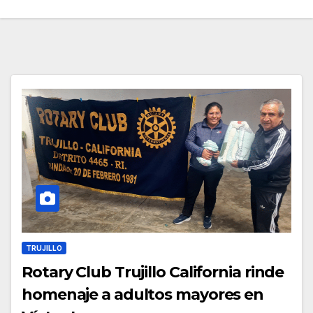
TRUJILLO
Rotary Club Trujillo California rinde
homenaje a adultos mayores en