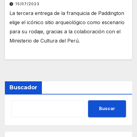
15/07/2023
La tercera entrega de la franquicia de Paddington
elige el icónico sitio arqueológico como escenario
para su rodaje, gracias a la colaboración con el
Ministerio de Cultura del Perú.
Buscador
Buscar