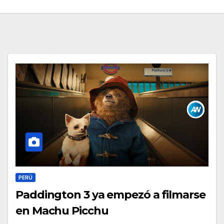
PERÚ
Paddington 3 ya empezó a filmarse
en Machu Picchu