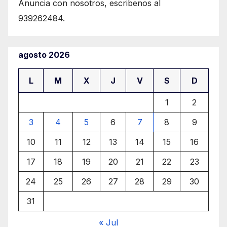
Anuncia con nosotros, escribenos al
939262484.
agosto 2026
L
M
X
J
V
S
D
1
2
3
4
5
6
7
8
9
10
11
12
13
14
15
16
17
18
19
20
21
22
23
24
25
26
27
28
29
30
31
« Jul