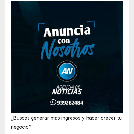
¿Buscas generar mas ingresos y hacer crecer tu
negocio?