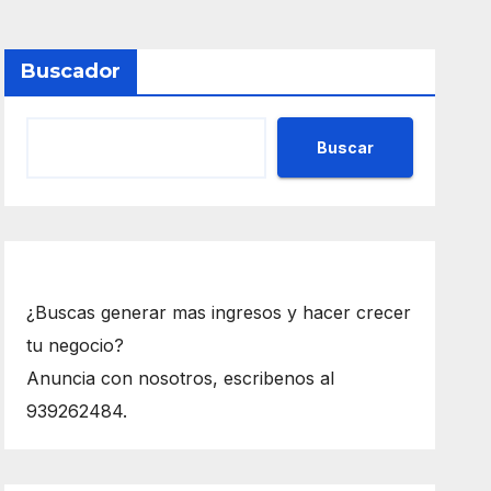
Buscador
Buscar
¿Buscas generar mas ingresos y hacer crecer
tu negocio?
Anuncia con nosotros, escribenos al
939262484.