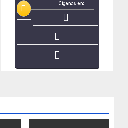
Síganos en: