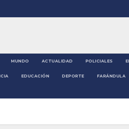
MUNDO
ACTUALIDAD
POLICIALES
E
NCIA
EDUCACIÓN
DEPORTE
FARÁNDULA