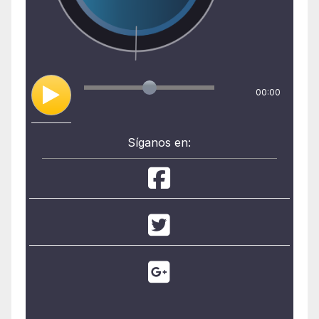
00:00
Síganos en: