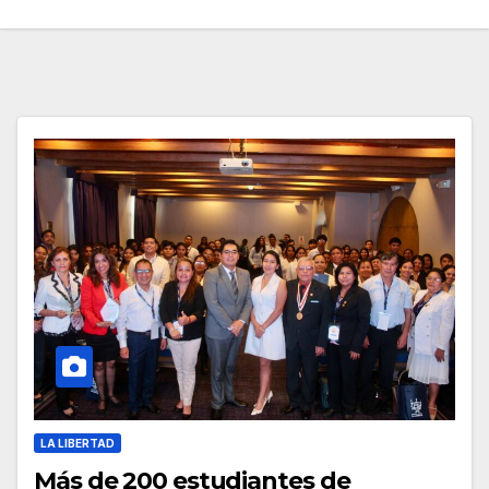
LA LIBERTAD
Más de 200 estudiantes de