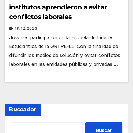
institutos aprendieron a evitar
conflictos laborales
18/12/2023
Jóvenes participaron en la Escuela de Líderes
Estudiantiles de la GRTPE-LL. Con la finalidad de
difundir los medios de solución y evitar conflictos
laborales en las entidades públicas y privadas,…
Buscador
Buscar